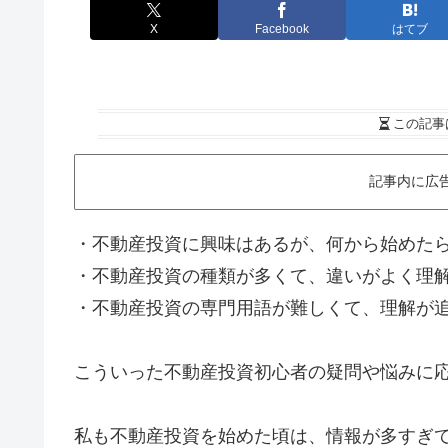
X
Facebook
はてブ
この記事
記事内に広
・不動産投資に興味はあるが、何から始めた
・不動産投資の種類が多くて、違いがよく理
・不動産投資の専門用語が難しくて、理解が
こういった不動産投資初心者の疑問や悩みに
私も不動産投資を始めた頃は、情報が多すぎて