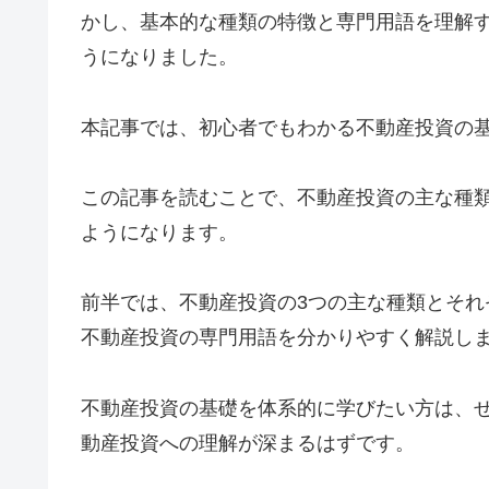
かし、基本的な種類の特徴と専門用語を理解す
うになりました。
本記事では、初心者でもわかる不動産投資の
この記事を読むことで、不動産投資の主な種類
ようになります。
前半では、不動産投資の3つの主な種類とそれ
不動産投資の専門用語を分かりやすく解説し
不動産投資の基礎を体系的に学びたい方は、ぜ
動産投資への理解が深まるはずです。