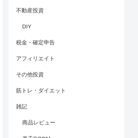
不動産投資
DIY
税金・確定申告
アフィリエイト
その他投資
筋トレ・ダイエット
雑記
商品レビュー