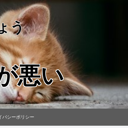
ょう
が悪い
イバシーポリシー