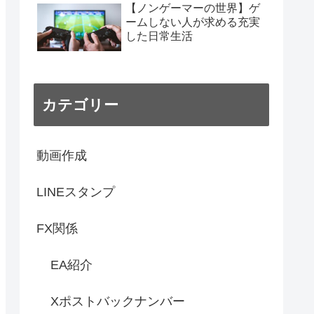
【ノンゲーマーの世界】ゲ
ームしない人が求める充実
した日常生活
カテゴリー
動画作成
LINEスタンプ
FX関係
EA紹介
Xポストバックナンバー