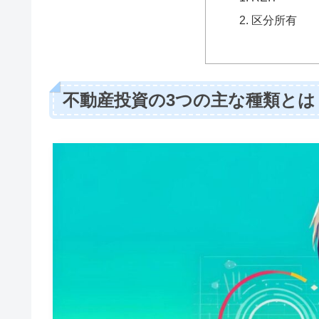
区分所有
不動産投資の3つの主な種類とは