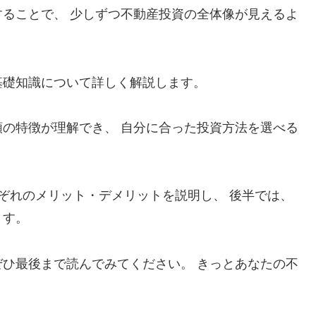
ることで、 少しずつ不動産投資の全体像が見えるよ
基礎知識について詳しく解説します。
の特徴が理解でき、 自分に合った投資方法を選べる
ぞれのメリット・デメリットを説明し、 後半では、
ます。
ひ最後まで読んでみてください。 きっとあなたの不