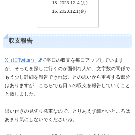
2023.12.４(月)
2023.12.1(金)
収支報告
X（旧Twitter）
で平日の収支を毎日アップしています
が、そっちを探しに行くのが面倒な人や、文字数の関係で
もう少し詳細を報告できれば、との思いから重複する部分
はありますが、こちらでも日々の収支を報告していくこと
と致しました。
思い付きの見切り発車なので、とりあえず細かいところは
あまり気にしないでくださいね。