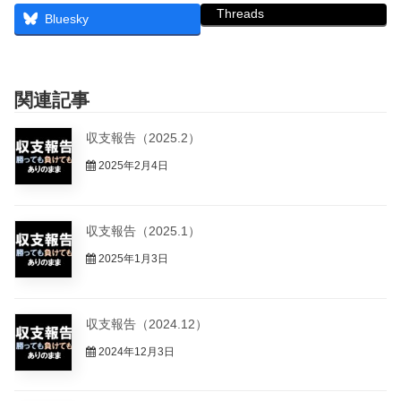
Threads
Bluesky
関連記事
収支報告（2025.2）
2025年2月4日
収支報告（2025.1）
2025年1月3日