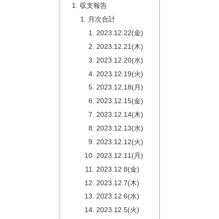
収支報告
月次合計
2023.12.22(金)
2023.12.21(木)
2023.12.20(水)
2023.12.19(火)
2023.12.18(月)
2023.12.15(金)
2023.12.14(木)
2023.12.13(水)
2023.12.12(火)
2023.12.11(月)
2023.12.8(金)
2023.12.7(木)
2023.12.6(水)
2023.12.5(火)