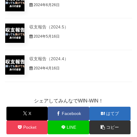
収支報告（2024.7）
2024年7月30日
収支報告（2024.6）
2024年6月26日
収支報告（2024.5）
2024年5月16日
収支報告（2024.4）
2024年4月16日