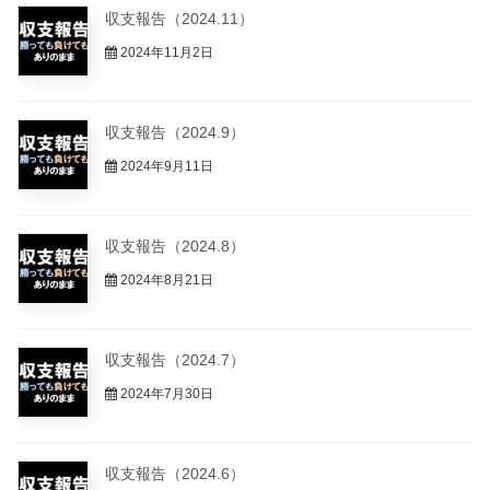
収支報告（2024.12）
2024年12月3日
収支報告（2024.11）
2024年11月2日
収支報告（2024.9）
2024年9月11日
収支報告（2024.8）
2024年8月21日