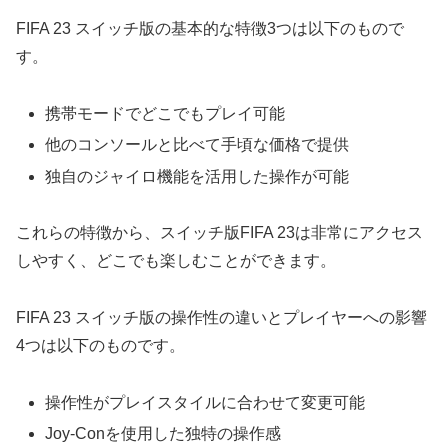
FIFA 23 スイッチ版の基本的な特徴3つは以下のもので
す。
携帯モードでどこでもプレイ可能
他のコンソールと比べて手頃な価格で提供
独自のジャイロ機能を活用した操作が可能
これらの特徴から、スイッチ版FIFA 23は非常にアクセス
しやすく、どこでも楽しむことができます。
FIFA 23 スイッチ版の操作性の違いとプレイヤーへの影響
4つは以下のものです。
操作性がプレイスタイルに合わせて変更可能
Joy-Conを使用した独特の操作感