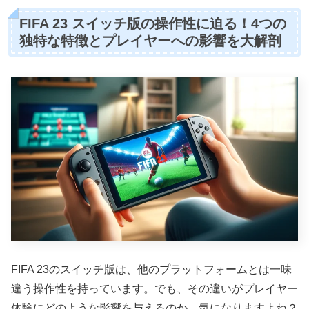
FIFA 23 スイッチ版の操作性に迫る！4つの
独特な特徴とプレイヤーへの影響を大解剖
FIFA 23のスイッチ版は、他のプラットフォームとは一味
違う操作性を持っています。でも、その違いがプレイヤー
体験にどのような影響を与えるのか、気になりますよね？