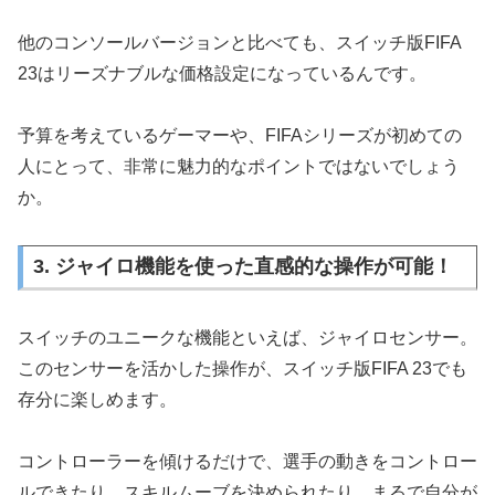
他のコンソールバージョンと比べても、スイッチ版FIFA
23はリーズナブルな価格設定になっているんです。
予算を考えているゲーマーや、FIFAシリーズが初めての
人にとって、非常に魅力的なポイントではないでしょう
か。
3. ジャイロ機能を使った直感的な操作が可能！
スイッチのユニークな機能といえば、ジャイロセンサー。
このセンサーを活かした操作が、スイッチ版FIFA 23でも
存分に楽しめます。
コントローラーを傾けるだけで、選手の動きをコントロー
ルできたり、スキルムーブを決められたり。まるで自分が