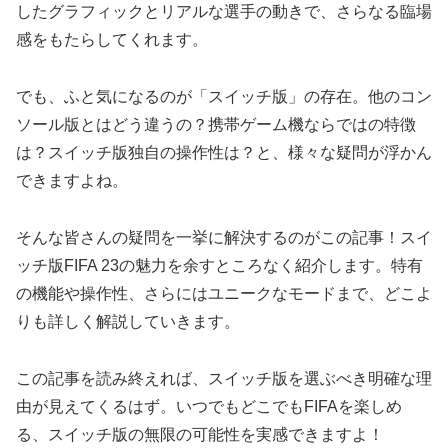
したグラフィックとリアルな選手の動きで、さらなる臨場
感をもたらしてくれます。
でも、ふと気になるのが「スイッチ版」の存在。他のコン
ソール版とはどう違うの？携帯ゲーム機ならではの特徴
は？スイッチ版独自の操作性は？と、様々な疑問が浮かん
できますよね。
そんな皆さんの疑問を一挙に解決するのがこの記事！スイ
ッチ版FIFA 23の魅力を余すところなく紹介します。特有
の機能や操作性、さらにはユニークなモードまで、どこよ
りも詳しく解説していきます。
この記事を読み終えれば、スイッチ版を選ぶべき明確な理
由が見えてくるはず。いつでもどこでもFIFAを楽しめ
る、スイッチ版の無限の可能性を実感できますよ！