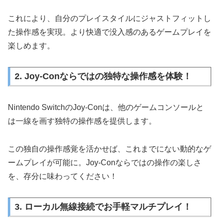
これにより、自分のプレイスタイルにジャストフィットし
た操作感を実現。より快適で没入感のあるゲームプレイを
楽しめます。
2. Joy-Conならではの独特な操作感を体験！
Nintendo SwitchのJoy-Conは、他のゲームコンソールと
は一線を画す独特の操作感を提供します。
この独自の操作感覚を活かせば、これまでにない動的なゲ
ームプレイが可能に。Joy-Conならではの操作の楽しさ
を、存分に味わってください！
3. ローカル無線接続でお手軽マルチプレイ！