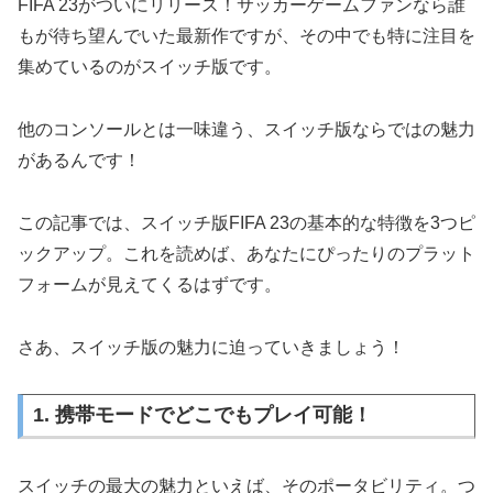
FIFA 23がついにリリース！サッカーゲームファンなら誰
もが待ち望んでいた最新作ですが、その中でも特に注目を
集めているのがスイッチ版です。
他のコンソールとは一味違う、スイッチ版ならではの魅力
があるんです！
この記事では、スイッチ版FIFA 23の基本的な特徴を3つピ
ックアップ。これを読めば、あなたにぴったりのプラット
フォームが見えてくるはずです。
さあ、スイッチ版の魅力に迫っていきましょう！
1. 携帯モードでどこでもプレイ可能！
スイッチの最大の魅力といえば、そのポータビリティ。つ