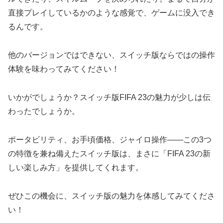
直接プレイしているかのような感覚で、ゲームに没入でき
るんです。
他のバージョンではできない、スイッチ版ならではの操作
体験を味わってみてください！
いかがでしょうか？スイッチ版FIFA 23の魅力が少しは伝
わったでしょうか。
ポータビリティ、お手頃価格、ジャイロ操作――この3つ
の特徴を兼ね備えたスイッチ版は、まさに「FIFA 23の新
しい楽しみ方」を提供してくれます。
ぜひこの機会に、スイッチ版の魅力を体感してみてくださ
い！