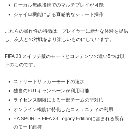
ローカル無線接続でのマルチプレイが可能
ジャイロ機能による直感的なシュート操作
これらの操作性の特徴は、プレイヤーに新たな体験を提供
し、友人との対戦をより楽しいものにしています。
FIFA 23 スイッチ版のモードとコンテンツの違い5つは以
下のものです。
ストリートサッカーモードの追加
独自のFUTキャンペーンが利用可能
ライセンス制限による一部チームの非対応
オンライン機能に特化したコミュニティの利用
EA SPORTS FIFA 23 Legacy Editionに含まれる既存
のモード維持