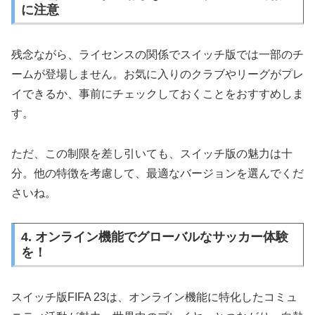
に注意
残念ながら、ライセンスの関係でスイッチ版では一部のチ
ームが登場しません。お気に入りのクラブやリーグがプレ
イできるか、事前にチェックしておくことをおすすめしま
す。
ただ、この制限を差し引いても、スイッチ版の魅力は十
分。他の特徴を考慮して、最適なバージョンを選んでくだ
さいね。
4. オンライン機能でグローバルなサッカー体験
を！
スイッチ版FIFA 23は、オンライン機能に特化したコミュ