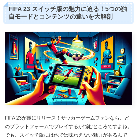
FIFA 23 スイッチ版の魅力に迫る！5つの独
自モードとコンテンツの違いを大解剖
FIFA 23が遂にリリース！サッカーゲームファンなら、ど
のプラットフォームでプレイするか悩むところですよね。
でも、スイッチ版には他では味わえない魅力があるんで