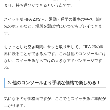
まり、持ち運びができるという点です。
スイッチ版FIFA 23なら、通勤・通学の電車の中や、旅行
先のホテルなど、場所を選ばずにいつでもプレイできま
す。
ちょっとした空き時間にサッと取り出して、FIFA 23の世
界に浸ることができるんです。これは他のコンソールには
ない、スイッチ版ならではの大きなアドバンテージです
ね。
2. 他のコンソールより手頃な価格で楽しめる！
気になるのが価格面ですが、ここでもスイッチ版に軍配が
上がります。