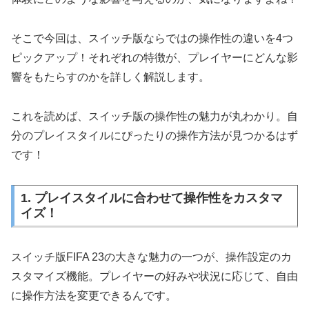
そこで今回は、スイッチ版ならではの操作性の違いを4つ
ピックアップ！それぞれの特徴が、プレイヤーにどんな影
響をもたらすのかを詳しく解説します。
これを読めば、スイッチ版の操作性の魅力が丸わかり。自
分のプレイスタイルにぴったりの操作方法が見つかるはず
です！
1. プレイスタイルに合わせて操作性をカスタマ
イズ！
スイッチ版FIFA 23の大きな魅力の一つが、操作設定のカ
スタマイズ機能。プレイヤーの好みや状況に応じて、自由
に操作方法を変更できるんです。