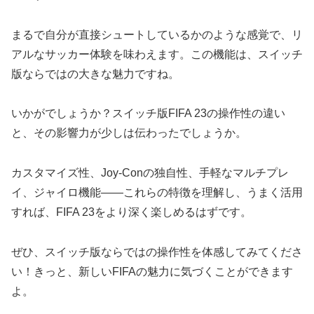
まるで自分が直接シュートしているかのような感覚で、リ
アルなサッカー体験を味わえます。この機能は、スイッチ
版ならではの大きな魅力ですね。
いかがでしょうか？スイッチ版FIFA 23の操作性の違い
と、その影響力が少しは伝わったでしょうか。
カスタマイズ性、Joy-Conの独自性、手軽なマルチプレ
イ、ジャイロ機能――これらの特徴を理解し、うまく活用
すれば、FIFA 23をより深く楽しめるはずです。
ぜひ、スイッチ版ならではの操作性を体感してみてくださ
い！きっと、新しいFIFAの魅力に気づくことができます
よ。