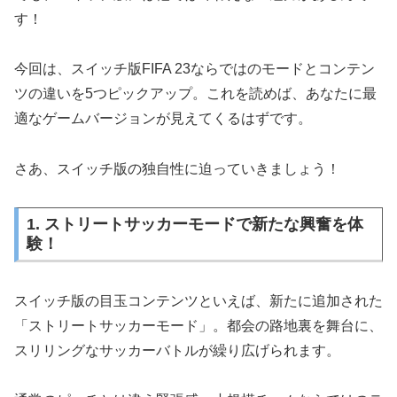
す！
今回は、スイッチ版FIFA 23ならではのモードとコンテン
ツの違いを5つピックアップ。これを読めば、あなたに最
適なゲームバージョンが見えてくるはずです。
さあ、スイッチ版の独自性に迫っていきましょう！
1. ストリートサッカーモードで新たな興奮を体
験！
スイッチ版の目玉コンテンツといえば、新たに追加された
「ストリートサッカーモード」。都会の路地裏を舞台に、
スリリングなサッカーバトルが繰り広げられます。