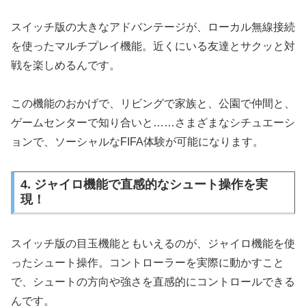
スイッチ版の大きなアドバンテージが、ローカル無線接続
を使ったマルチプレイ機能。近くにいる友達とサクッと対
戦を楽しめるんです。
この機能のおかげで、リビングで家族と、公園で仲間と、
ゲームセンターで知り合いと……さまざまなシチュエーシ
ョンで、ソーシャルなFIFA体験が可能になります。
4. ジャイロ機能で直感的なシュート操作を実
現！
スイッチ版の目玉機能ともいえるのが、ジャイロ機能を使
ったシュート操作。コントローラーを実際に動かすこと
で、シュートの方向や強さを直感的にコントロールできる
んです。