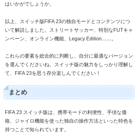
はいかがでしょうか。
以上、スイッチ版FIFA 23の独自モードとコンテンツにつ
いて解説しました。ストリートサッカー、特別なFUTキャ
ンペーン、オンライン機能、Legacy Edition……。
これらの要素を総合的に判断し、自分に最適なバージョン
を選んでくださいね。スイッチ版の魅力をしっかり理解し
て、FIFA 23を思う存分楽しんでください！
まとめ
FIFA 23 スイッチ版は、携帯モードの利便性、手頃な価
格、ジャイロ機能を使った独自の操作方法といった特色を
持つことで知られています。