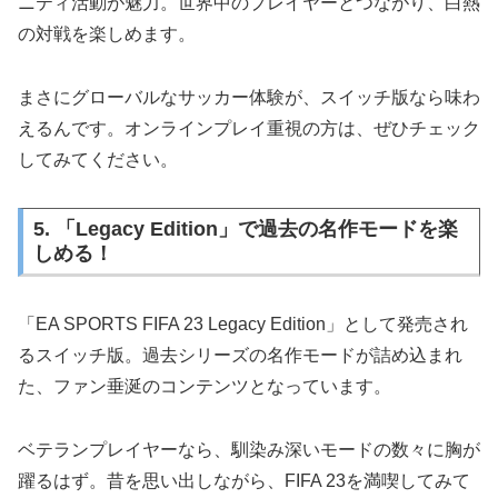
ニティ活動が魅力。世界中のプレイヤーとつながり、白熱
の対戦を楽しめます。
まさにグローバルなサッカー体験が、スイッチ版なら味わ
えるんです。オンラインプレイ重視の方は、ぜひチェック
してみてください。
5. 「Legacy Edition」で過去の名作モードを楽
しめる！
「EA SPORTS FIFA 23 Legacy Edition」として発売され
るスイッチ版。過去シリーズの名作モードが詰め込まれ
た、ファン垂涎のコンテンツとなっています。
ベテランプレイヤーなら、馴染み深いモードの数々に胸が
躍るはず。昔を思い出しながら、FIFA 23を満喫してみて