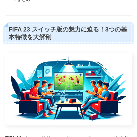
FIFA 23 スイッチ版の魅力に迫る！3つの基
本特徴を大解剖