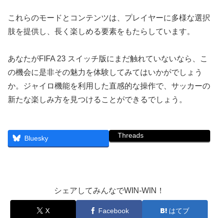
これらのモードとコンテンツは、プレイヤーに多様な選択
肢を提供し、長く楽しめる要素をもたらしています。
あなたがFIFA 23 スイッチ版にまだ触れていないなら、こ
の機会に是非その魅力を体験してみてはいかがでしょう
か。ジャイロ機能を利用した直感的な操作で、サッカーの
新たな楽しみ方を見つけることができるでしょう。
Threads
Bluesky
シェアしてみんなでWIN-WIN！
X
Facebook
はてブ