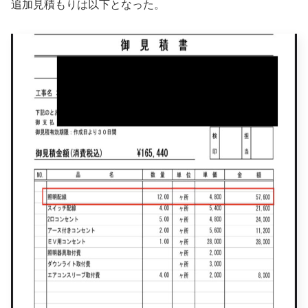
追加見積もりは以下となった。