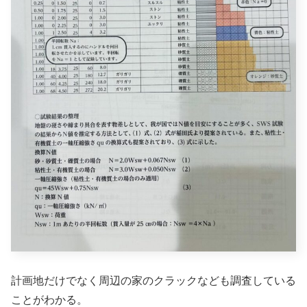
計画地だけでなく周辺の家のクラックなども調査している
ことがわかる。