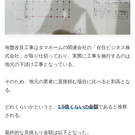
地盤改良工事はタマホームの関連会社の「在住ビジネス株
式会社」が取り仕切っており、実際に工事を施行するのは
地元の下請け工事となっている。
そのため、地元の業者に直接頼む場合に比べると割高とな
る。
どれくらいかというと、
1.5倍くらいの金額
であると推察
される。
最終的な見積もり金額は以下となった。