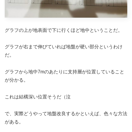
グラフの上が地表面で下に行くほど地中ということだ。
グラフが右まで伸びていれば地盤が硬い部分というわけ
だ。
グラフから地中7mのあたりに支持層が位置していること
が分かる。
これは結構深い位置そうだ（泣
で、実際どうやって地盤改良するかといえば、色々な方法
がある。