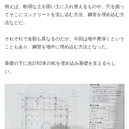
例えば、軟弱な土を固い土に入れ替えるものや、穴を掘っ
てそこにコンクリートを流し込む方法、鋼管を埋め込む方
法などだ。
それぞれで金額も異なるのだが、今回は地中奥深くという
こともあり、鋼管を地中に埋め込む方法となった。
基礎の下に合計62本の杭を埋め込み基礎を支えるらし
い。