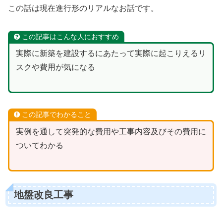
この話は現在進行形のリアルなお話です。
この記事はこんな人におすすめ
実際に新築を建設するにあたって実際に起こりえるリ
スクや費用が気になる
この記事でわかること
実例を通して突発的な費用や工事内容及びその費用に
ついてわかる
地盤改良工事