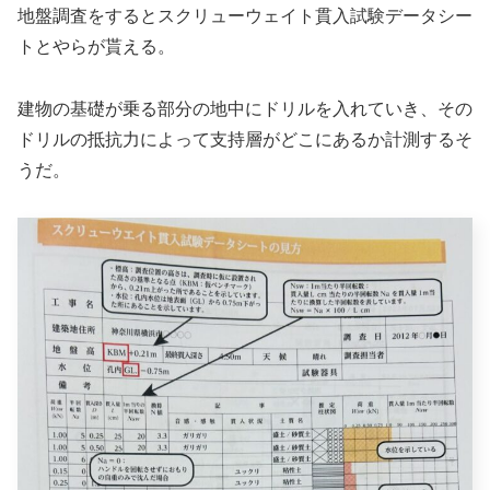
地盤調査をするとスクリューウェイト貫入試験データシー
トとやらが貰える。
建物の基礎が乗る部分の地中にドリルを入れていき、その
ドリルの抵抗力によって支持層がどこにあるか計測するそ
うだ。