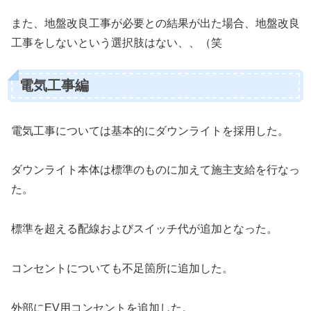
また、地盤改良工事が必要との結果が出た場合、地盤改良
工事をしないという選択肢はない、、（笑
電気工事編
電気工事については基本的にダウンライトを採用した。
ダウンライト本体は標準のものに加えて施主支給を行なっ
た。
標準を超える配線およびスイッチ代が追加となった。
コンセントについても不足箇所に追加した。
外部にEV用コンセントを追加した。