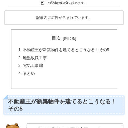
この記事は
約3分
で読めます。
記事内に広告が含まれています。
目次
不動産王が新築物件を建てるとこうなる！その5
地盤改良工事
電気工事編
まとめ
不動産王が新築物件を建てるとこうなる！
その5