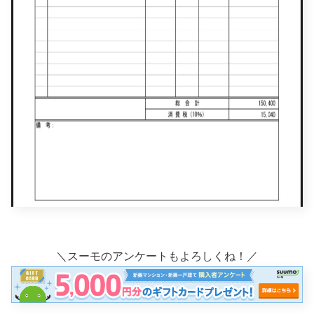
＼スーモのアンケートもよろしくね！／