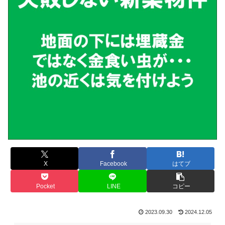
X
Facebook
はてブ
Pocket
LINE
コピー
2023.09.30
2024.12.05