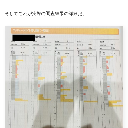
そしてこれが実際の調査結果の詳細だ。