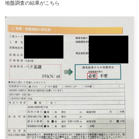
地盤調査の結果がこちら