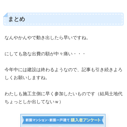
まとめ
なんやかんやで動き出したら早いですね。
にしても急な出費の額が中々痛い・・・
今年中には建設は終わるようなので、記事も引き続きよろ
しくお願いしますね。
わたしも施工主側に早く参加したいものです（結局土地代
ちょっとしか出してないｗ）