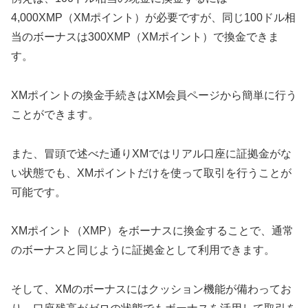
4,000XMP（XMポイント）が必要ですが、同じ100ドル相
当のボーナスは300XMP（XMポイント）で換金できま
す。
XMポイントの換金手続きはXM会員ページから簡単に行う
ことができます。
また、冒頭で述べた通りXMではリアル口座に証拠金がな
い状態でも、XMポイントだけを使って取引を行うことが
可能です。
XMポイント（XMP）をボーナスに換金することで、通常
のボーナスと同じように証拠金として利用できます。
そして、XMのボーナスにはクッション機能が備わってお