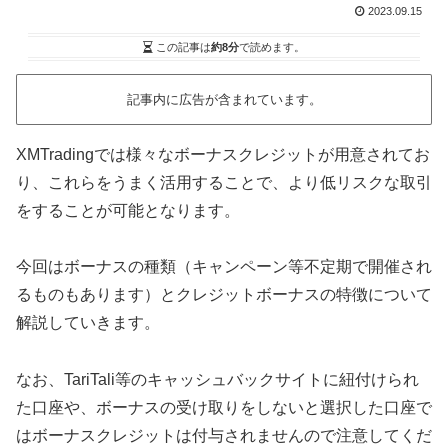
2023.09.15
この記事は
約8分
で読めます。
記事内に広告が含まれています。
XMTradingでは様々なボーナスクレジットが用意されてお
り、これらをうまく活用することで、より低リスクな取引
をすることが可能となります。
今回はボーナスの種類（キャンペーン等不定期で開催され
るものもあります）とクレジットボーナスの特徴について
解説していきます。
なお、TariTali等のキャッシュバックサイトに紐付けられ
た口座や、ボーナスの受け取りをしないと選択した口座で
はボーナスクレジットは付与されませんので注意してくだ