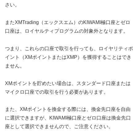
さい。
またXMTrading（エックスエム）のKIWAMI極口座とゼロ
口座は、ロイヤルティプログラムの対象外となります。
つまり、これらの口座で取引を行っても、ロイヤリティポ
イント（XMポイントまたはXMP）を獲得することはでき
ません。
XMポイントを貯めたい場合は、スタンダード口座または
マイクロ口座での取引を行う必要があります。
また、XMポイントを換金する際には、換金先口座を自由
に選択できますが、KIWAMI極口座とゼロ口座は換金先口
座として選択できませんので、ご注意ください。