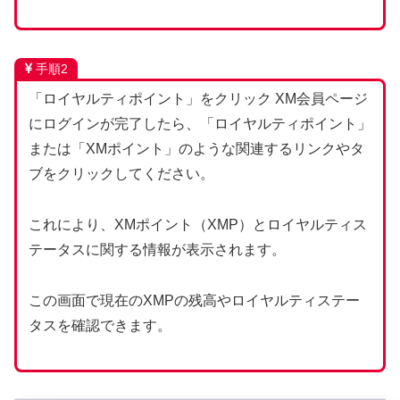
手順2
「ロイヤルティポイント」をクリック XM会員ページ
にログインが完了したら、「ロイヤルティポイント」
または「XMポイント」のような関連するリンクやタ
ブをクリックしてください。
これにより、XMポイント（XMP）とロイヤルティス
テータスに関する情報が表示されます。
この画面で現在のXMPの残高やロイヤルティステー
タスを確認できます。