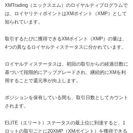
XMTrading（エックスエム）のロイヤルティプログラムで
は、ロイヤリティポイントはXMポイント（XMP）として
知られています。
取引するたびに獲得できるXMポイント（XMP）の量は、
4つの異なるロイヤルティステータスに分かれています。
ロイヤルティステータスは、初回の取引からの経過日数に
基づいて段階的にアップグレードされ、継続的にXMを利
用することで還元率が向上します。
ポジションを保有している間も、取引日数としてカウント
されます。
ELITE（エリート）ステータスの最上位に到達すると、1
ロットの取引ごとに20XMP（XMポイント）を獲得できる