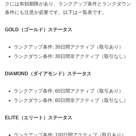
クには有効期限があり、ランクアップ条件とランクダウン
条件にも注意が必要です。以下は一覧表です。
GOLD（ゴールド）ステータス
ランクアップ条件: 30日間アクティブ（取引あり）
ランクダウン条件: 30日間非アクティブ（取引なし）
DIAMOND（ダイアモンド）ステータス
ランクアップ条件: 60日間アクティブ（取引あり）
ランクダウン条件: 60日間非アクティブ（取引なし）
ELITE（エリート）ステータス
ランクアップ条件: 100日間アクティブ（取引あり）