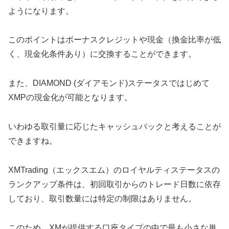
ようになります。
このポイントはボーナスクレジットや現金（換金比率が低
く、現金化条件あり）に交換することができます。
また、DIAMOND (ダイアモンド)ステータスではじめて
XMPの現金化が可能となります。
いわゆる取引量に応じたキャッシュバックと考えることが
できますね。
XMTrading（エックスエム）のロイヤルティステータスの
ランクアップ条件は、初回取引からのトレード日数に依存
しており、取引数量には特定の制限はありません。
このため、XMが提供する口座タイプの中で最も小さな単