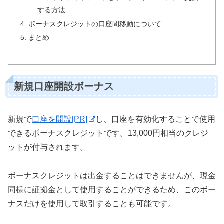
する方法
ボーナスクレジットの口座間移動について
まとめ
新規口座開設ボーナス
新規で
口座を開設[PR]
し、口座を有効化することで使用
できるボーナスクレジットです。13,000円相当のクレジ
ットが付与されます。
ボーナスクレジットは出金することはできませんが、現金
同様に証拠金として使用することができるため、このボー
ナスだけを使用して取引することも可能です。