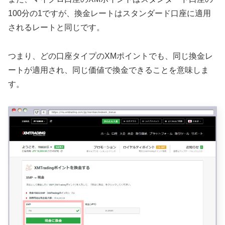
100分の1ですが、換金レートはスタンダード口座に適用
されるレートと同じです。
つまり、どの口座タイプのXMポイントでも、同じ換金レ
ートが適用され、同じ価値で換金できることを意味しま
す。