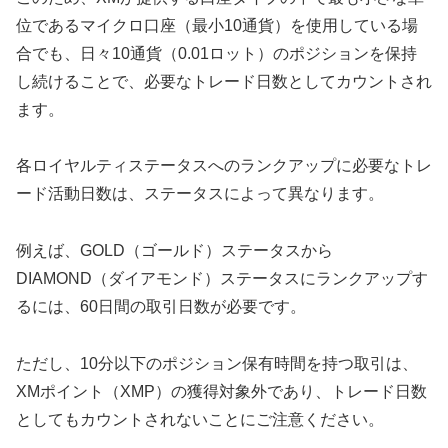
位であるマイクロ口座（最小10通貨）を使用している場
合でも、日々10通貨（0.01ロット）のポジションを保持
し続けることで、必要なトレード日数としてカウントされ
ます。
各ロイヤルティステータスへのランクアップに必要なトレ
ード活動日数は、ステータスによって異なります。
例えば、GOLD（ゴールド）ステータスから
DIAMOND（ダイアモンド）ステータスにランクアップす
るには、60日間の取引日数が必要です。
ただし、10分以下のポジション保有時間を持つ取引は、
XMポイント（XMP）の獲得対象外であり、トレード日数
としてもカウントされないことにご注意ください。