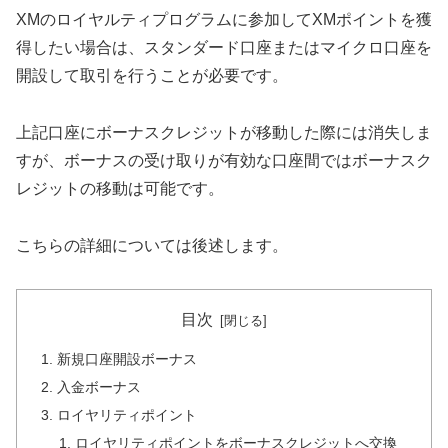
XMのロイヤルティプログラムに参加してXMポイントを獲
得したい場合は、スタンダード口座またはマイクロ口座を
開設して取引を行うことが必要です。
上記口座にボーナスクレジットが移動した際には消失しま
すが、ボーナスの受け取りが有効な口座間ではボーナスク
レジットの移動は可能です。
こちらの詳細については後述します。
目次
新規口座開設ボーナス
入金ボーナス
ロイヤリティポイント
ロイヤリティポイントをボーナスクレジットへ交換