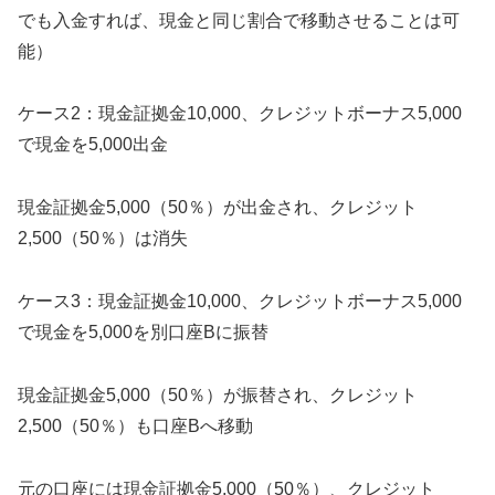
でも入金すれば、現金と同じ割合で移動させることは可
能）
ケース2：現金証拠金10,000、クレジットボーナス5,000
で現金を5,000出金
現金証拠金5,000（50％）が出金され、クレジット
2,500（50％）は消失
ケース3：現金証拠金10,000、クレジットボーナス5,000
で現金を5,000を別口座Bに振替
現金証拠金5,000（50％）が振替され、クレジット
2,500（50％）も口座Bへ移動
元の口座には現金証拠金5,000（50％）、クレジット