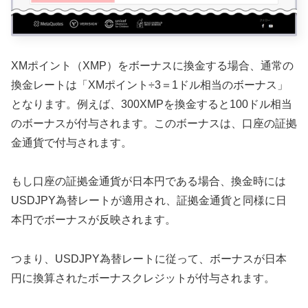
XMポイント（XMP）をボーナスに換金する場合、通常の
換金レートは「XMポイント÷3＝1ドル相当のボーナス」
となります。例えば、300XMPを換金すると100ドル相当
のボーナスが付与されます。このボーナスは、口座の証拠
金通貨で付与されます。
もし口座の証拠金通貨が日本円である場合、換金時には
USDJPY為替レートが適用され、証拠金通貨と同様に日
本円でボーナスが反映されます。
つまり、USDJPY為替レートに従って、ボーナスが日本
円に換算されたボーナスクレジットが付与されます。