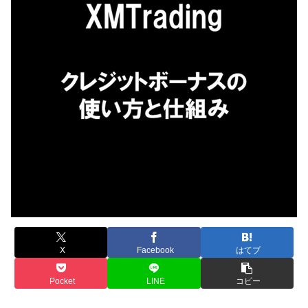
X
Facebook
はてブ
Pocket
LINE
コピー