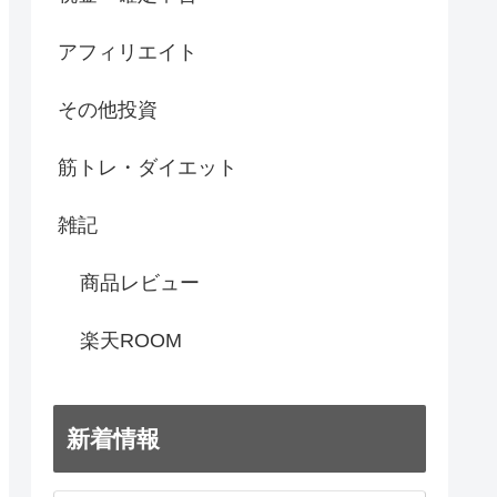
アフィリエイト
その他投資
筋トレ・ダイエット
雑記
商品レビュー
楽天ROOM
新着情報