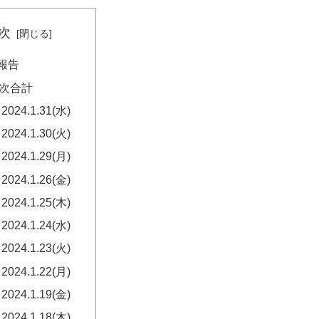
次
報告
次合計
2024.1.31(水)
2024.1.30(火)
2024.1.29(月)
2024.1.26(金)
2024.1.25(木)
2024.1.24(水)
2024.1.23(火)
2024.1.22(月)
2024.1.19(金)
2024.1.18(木)