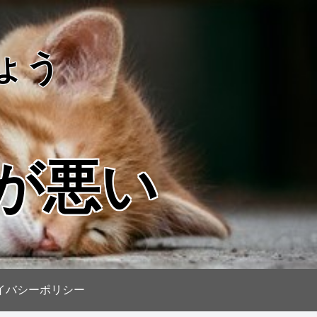
ょう
が悪い
イバシーポリシー