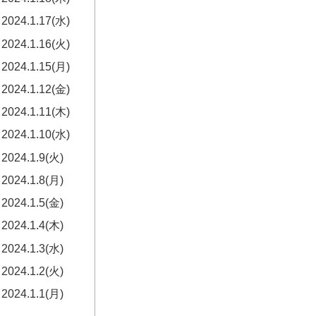
2024.1.17(水)
2024.1.16(火)
2024.1.15(月)
2024.1.12(金)
2024.1.11(木)
2024.1.10(水)
2024.1.9(火)
2024.1.8(月)
2024.1.5(金)
2024.1.4(木)
2024.1.3(水)
2024.1.2(火)
2024.1.1(月)