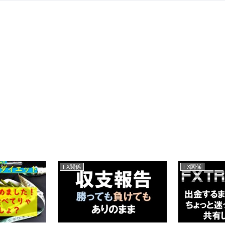
FX関係
FX関係