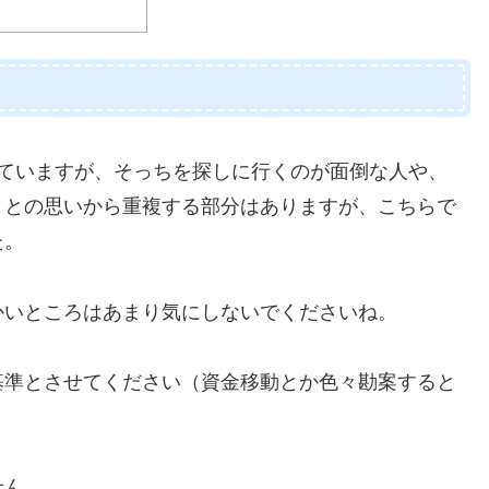
ていますが、そっちを探しに行くのが面倒な人や、
、との思いから重複する部分はありますが、こちらで
た。
かいところはあまり気にしないでくださいね。
基準とさせてください（資金移動とか色々勘案すると
せん。