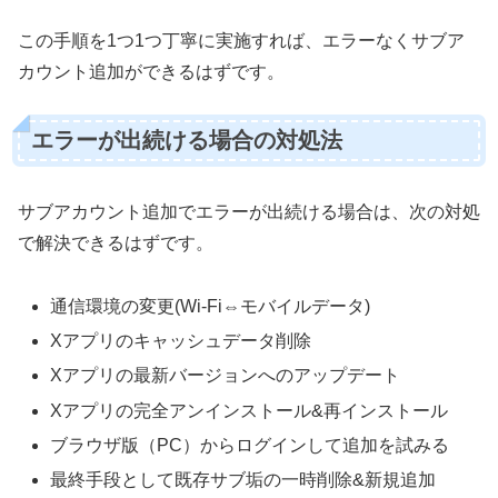
この手順を1つ1つ丁寧に実施すれば、エラーなくサブア
カウント追加ができるはずです。
エラーが出続ける場合の対処法
サブアカウント追加でエラーが出続ける場合は、次の対処
で解決できるはずです。
通信環境の変更(Wi-Fi⇔モバイルデータ)
Xアプリのキャッシュデータ削除
Xアプリの最新バージョンへのアップデート
Xアプリの完全アンインストール&再インストール
ブラウザ版（PC）からログインして追加を試みる
最終手段として既存サブ垢の一時削除&新規追加