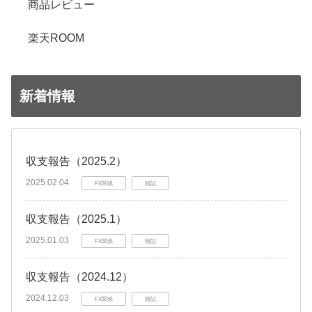
商品レビュー
楽天ROOM
新着情報
収支報告（2025.2）
2025.02.04
FX関係
雑記
収支報告（2025.1）
2025.01.03
FX関係
雑記
収支報告（2024.12）
2024.12.03
FX関係
雑記