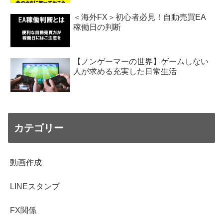
＜海外FX＞初心者必見！自動売買EA
稼働日の判断
【ノンゲーマーの世界】ゲームしない
人が求める充実した日常生活
カテゴリー
動画作成
LINEスタンプ
FX関係