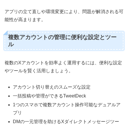
アプリの立て直しや環境変更により、問題が解消される可
能性が高まります。
複数アカウントの管理に便利な設定とツー
ル
複数のXアカウントを効率よく運用するには、便利な設定
やツールを賢く活用しましょう。
アカウント切り替えのスムーズな設定
一括投稿や管理ができるTweetDeck
1つのスマホで複数アカウント操作可能なデュアルア
プリ
DMの一元管理を助けるXダイレクトメッセージツー