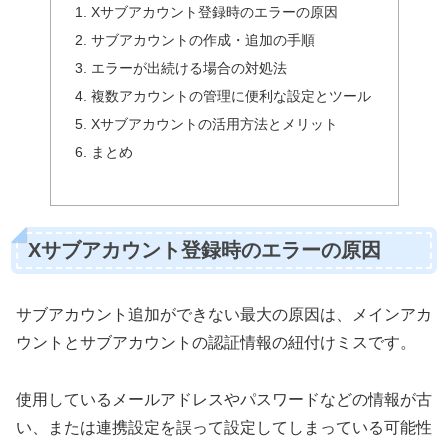
Xサブアカウント登録時のエラーの原因
サブアカウントの作成・追加の手順
エラーが出続ける場合の対処法
複数アカウントの管理に便利な設定とツール
Xサブアカウントの活用方法とメリット
まとめ
Xサブアカウント登録時のエラーの原因
サブアカウント追加ができない最大の原因は、メインアカ
ウントとサブアカウントの認証情報の紐付けミスです。
使用しているメールアドレスやパスワードなどの情報が古
い、または連携設定を誤って設定してしまっている可能性