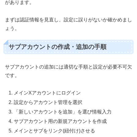
があります。
まずは認証情報を見直し、設定に誤りがないか確かめまし
ょう。
サブアカウントの作成・追加の手順
サブアカウントの追加には適切な手順と設定が必要不可欠
です。
メインXアカウントにログイン
設定からアカウント管理を選択
「新しいアカウントを追加」を選び情報入力
サブアカウント用の新規アカウントを作成
メインとサブをリンク(紐付け)させる