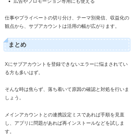
広告やプロモーション専用にも使える
仕事やプライベートの切り分け、テーマ別発信、収益化の
観点から、サブアカウントは活用の幅が広がります。
まとめ
Xにサブアカウントを登録できないエラーに悩まされてい
る方も多いはず。
そんな時は焦らず、落ち着いて原因の確認と対処を行いま
しょう。
メインアカウントとの連携設定ミスであれば手順を見直
し、アプリに問題があれば再インストールなどを試しま
す。