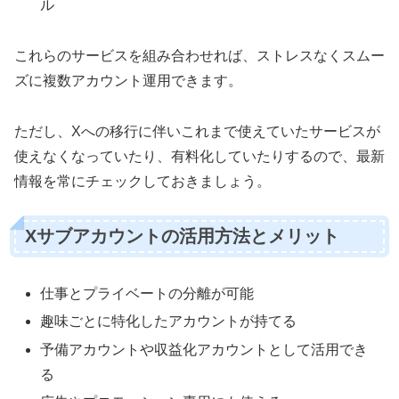
ル
これらのサービスを組み合わせれば、ストレスなくスムー
ズに複数アカウント運用できます。
ただし、Xへの移行に伴いこれまで使えていたサービスが
使えなくなっていたり、有料化していたりするので、最新
情報を常にチェックしておきましょう。
Xサブアカウントの活用方法とメリット
仕事とプライベートの分離が可能
趣味ごとに特化したアカウントが持てる
予備アカウントや収益化アカウントとして活用でき
る