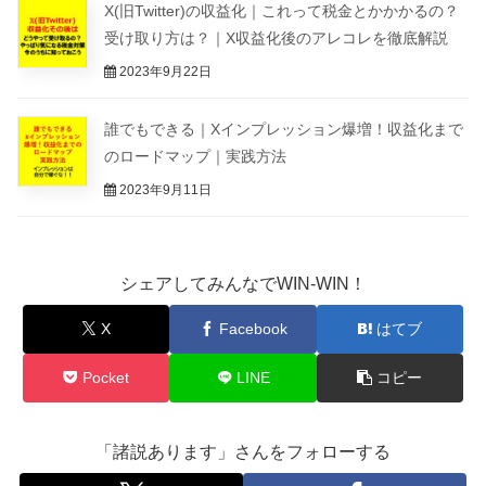
X(旧Twitter)の収益化｜これって税金とかかかるの？
受け取り方は？｜X収益化後のアレコレを徹底解説
2023年9月22日
誰でもできる｜Xインプレッション爆増！収益化まで
のロードマップ｜実践方法
2023年9月11日
シェアしてみんなでWIN-WIN！
X
Facebook
はてブ
Pocket
LINE
コピー
「諸説あります」さんをフォローする