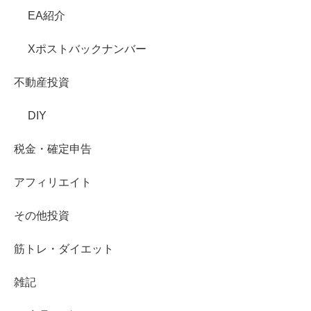
EA紹介
Xポストバックナンバー
不動産投資
DIY
税金・確定申告
アフィリエイト
その他投資
筋トレ・ダイエット
雑記