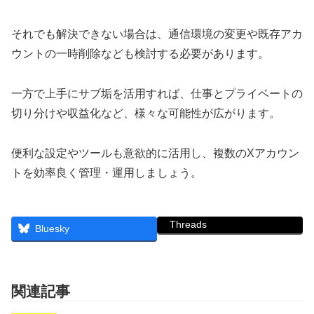
それでも解決できない場合は、通信環境の変更や既存アカ
ウントの一時削除なども検討する必要があります。
一方で上手にサブ垢を活用すれば、仕事とプライベートの
切り分けや収益化など、様々な可能性が広がります。
便利な設定やツールも意欲的に活用し、複数のXアカウン
トを効率良く管理・運用しましょう。
Threads
Bluesky
関連記事