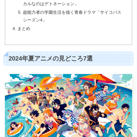
カルなのはデトネーション」
超能力者の学園生活を描く青春ドラマ「サイコパス
シーズン4」
まとめ
2024年夏アニメの見どころ7選