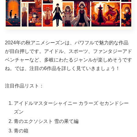
2024年の秋アニメシーズンは、パワフルで魅力的な作品
が目白押しです。アイドル、スポーツ、ファンタジーアド
ベンチャーなど、多岐にわたるジャンルが楽しめそうです
ね。では、注目の6作品を詳しく見ていきましょう！
注目作品リスト：
アイドルマスターシャイニー カラーズ セカンドシー
ズン
青のエクソシスト 雪の果て編
青の箱