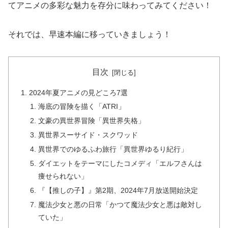
てアニメの多彩な魅力を存分に味わってみてください！
それでは、早速本編に移っていきましょう！
目次
2024年夏アニメの見どころ7選
海底の冒険を描く「ATRI」
文豪の異世界冒険「異世界失格」
異世界スーサイド・スクワッド
異世界でのゆるふわ旅行「異世界ゆるり紀行」
ダイエットをテーマにしたコメディ「エルフさんは
痩せられない」
『【推しの子】』第2期、2024年7月放送開始決定
魔法少女と悪の日常「かつて魔法少女と悪は敵対し
ていた」