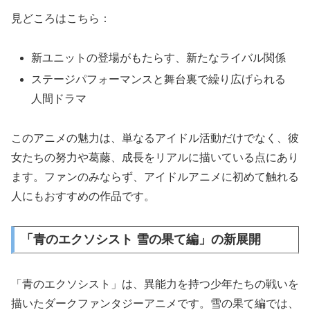
見どころはこちら：
新ユニットの登場がもたらす、新たなライバル関係
ステージパフォーマンスと舞台裏で繰り広げられる
人間ドラマ
このアニメの魅力は、単なるアイドル活動だけでなく、彼
女たちの努力や葛藤、成長をリアルに描いている点にあり
ます。ファンのみならず、アイドルアニメに初めて触れる
人にもおすすめの作品です。
「青のエクソシスト 雪の果て編」の新展開
「青のエクソシスト」は、異能力を持つ少年たちの戦いを
描いたダークファンタジーアニメです。雪の果て編では、