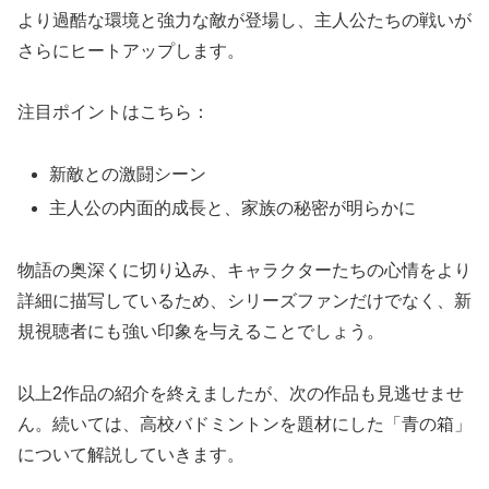
より過酷な環境と強力な敵が登場し、主人公たちの戦いが
さらにヒートアップします。
注目ポイントはこちら：
新敵との激闘シーン
主人公の内面的成長と、家族の秘密が明らかに
物語の奥深くに切り込み、キャラクターたちの心情をより
詳細に描写しているため、シリーズファンだけでなく、新
規視聴者にも強い印象を与えることでしょう。
以上2作品の紹介を終えましたが、次の作品も見逃せませ
ん。続いては、高校バドミントンを題材にした「青の箱」
について解説していきます。