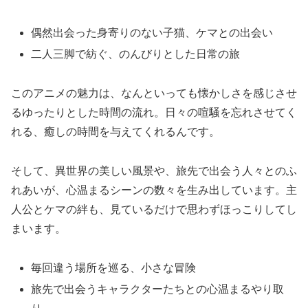
偶然出会った身寄りのない子猫、ケマとの出会い
二人三脚で紡ぐ、のんびりとした日常の旅
このアニメの魅力は、なんといっても懐かしさを感じさせ
るゆったりとした時間の流れ。日々の喧騒を忘れさせてく
れる、癒しの時間を与えてくれるんです。
そして、異世界の美しい風景や、旅先で出会う人々とのふ
れあいが、心温まるシーンの数々を生み出しています。主
人公とケマの絆も、見ているだけで思わずほっこりしてし
まいます。
毎回違う場所を巡る、小さな冒険
旅先で出会うキャラクターたちとの心温まるやり取