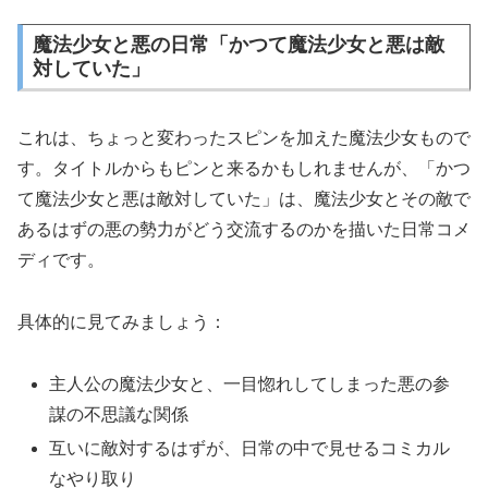
魔法少女と悪の日常「かつて魔法少女と悪は敵
対していた」
これは、ちょっと変わったスピンを加えた魔法少女もので
す。タイトルからもピンと来るかもしれませんが、「かつ
て魔法少女と悪は敵対していた」は、魔法少女とその敵で
あるはずの悪の勢力がどう交流するのかを描いた日常コメ
ディです。
具体的に見てみましょう：
主人公の魔法少女と、一目惚れしてしまった悪の参
謀の不思議な関係
互いに敵対するはずが、日常の中で見せるコミカル
なやり取り