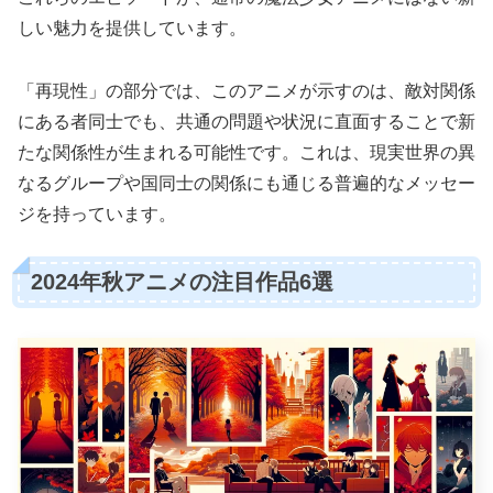
しい魅力を提供しています。
「再現性」の部分では、このアニメが示すのは、敵対関係
にある者同士でも、共通の問題や状況に直面することで新
たな関係性が生まれる可能性です。これは、現実世界の異
なるグループや国同士の関係にも通じる普遍的なメッセー
ジを持っています。
2024年秋アニメの注目作品6選