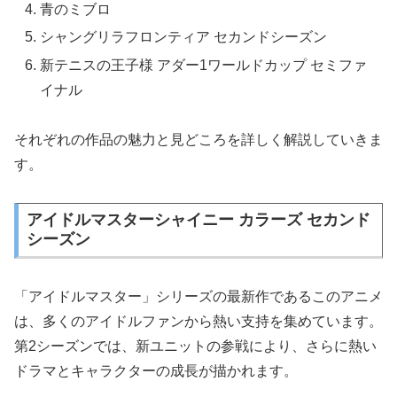
青のミブロ
シャングリラフロンティア セカンドシーズン
新テニスの王子様 アダー1ワールドカップ セミファ
イナル
それぞれの作品の魅力と見どころを詳しく解説していきま
す。
アイドルマスターシャイニー カラーズ セカンド
シーズン
「アイドルマスター」シリーズの最新作であるこのアニメ
は、多くのアイドルファンから熱い支持を集めています。
第2シーズンでは、新ユニットの参戦により、さらに熱い
ドラマとキャラクターの成長が描かれます。