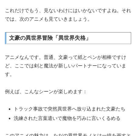
これだけでもう、見ないわけにはいかないですよね。それ
では、次のアニメも見ていきましょう。
文豪の異世界冒険「異世界失格」
アニメなんです。普通、文豪って紙とペンが相棒ですけ
ど、ここでは剣と魔法が新しいパートナーになっていま
す。
例えば、こんなシーンが楽しめます：
トラック事故で突然異世界へ放り込まれた文豪たち
洗練された言葉遣いで魔物を巧みに言いくるめる
このアニメの魅力は、ただの異世界モノとは一線を画すと