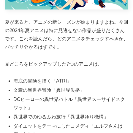
夏が来ると、アニメの新シーズンが始まりますよね。今回
の2024年夏アニメは特に見逃せない作品が盛りだくさん
です。これを読んだら、どのアニメをチェックすべきか、
バッチリ分かるはずです。
見どころをピックアップした7つのアニメは、
海底の冒険を描く「ATRI」
文豪の異世界冒険「異世界失格」
DCヒーローの異世界バトル「異世界スーサイドスク
ワット」
異世界でのゆるふわ旅行「異世界ゆり機構」
ダイエットをテーマにしたコメディ「エルフさんは