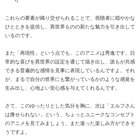
り
これらの要素が織り交ぜられることで、視聴者に穏やかな
ひとときを提供し、異世界ものの新たな魅力を引き出して
いるのです。
また「再現性」という点でも、このアニメは秀逸です。日
常的な喜びを異世界の設定を通じて描き出し、誰もが共感
できる普遍的な感情を見事に表現しているんですよ。それ
が、まるで自分の世界にも繋がっているかのような感覚を
生み出し、心地よい安心感を与えてくれるんです。
さて、このゆったりとした気分を胸に、次は「エルフさん
は痩せられない」という、ちょっとユニークなコンセプト
のアニメを見てみましょう。また違った楽しみ方ができそ
うですよ。