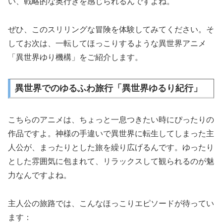
い、戦略的な奥行きを感じられるんですよね。
ぜひ、このスリリングな冒険を体験してみてください。そ
してお次は、一転してほっこりするような異世界アニメ
「異世界ゆり機構」をご紹介します。
異世界でのゆるふわ旅行「異世界ゆるり紀行」
こちらのアニメは、ちょっと一息つきたい時にぴったりの
作品ですよ。神様の手違いで異世界に転生してしまった主
人公が、まったりとした旅を繰り広げるんです。ゆったり
とした雰囲気に包まれて、リラックスして観られるのが魅
力なんですよね。
主人公の旅路では、こんなほっこりエピソードが待ってい
ます：