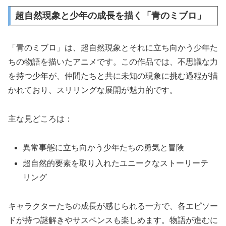
超自然現象と少年の成長を描く「青のミブロ」
「青のミブロ」は、超自然現象とそれに立ち向かう少年た
ちの物語を描いたアニメです。この作品では、不思議な力
を持つ少年が、仲間たちと共に未知の現象に挑む過程が描
かれており、スリリングな展開が魅力的です。
主な見どころは：
異常事態に立ち向かう少年たちの勇気と冒険
超自然的要素を取り入れたユニークなストーリーテ
リング
キャラクターたちの成長が感じられる一方で、各エピソー
ドが持つ謎解きやサスペンスも楽しめます。物語が進むに