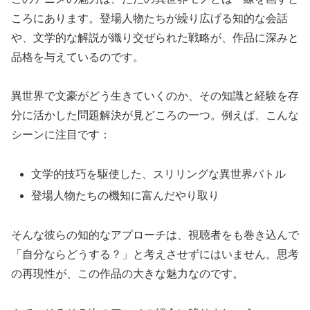
ころにあります。登場人物たちが繰り広げる知的な会話
や、文学的な解説が織り交ぜられた戦略が、作品に深みと
品格を与えているのです。
異世界で文豪がどう生きていくのか、その知識と経験を存
分に活かした問題解決が見どころの一つ。例えば、こんな
シーンに注目です：
文学的技巧を駆使した、スリリングな異世界バトル
登場人物たちの機知に富んだやり取り
そんな彼らの知的なアプローチは、視聴者をも巻き込んで
「自分ならどうする？」と考えさせずにはいません。思考
の再現性が、この作品の大きな魅力なのです。