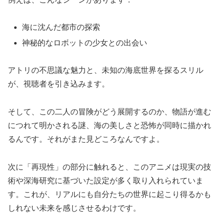
海に沈んだ都市の探索
神秘的なロボットの少女との出会い
アトリの不思議な魅力と、未知の海底世界を探るスリル
が、視聴者を引き込みます。
そして、この二人の冒険がどう展開するのか、物語が進む
につれて明かされる謎、海の美しさと恐怖が同時に描かれ
るんです。それがまた見どころなんですよ。
次に「再現性」の部分に触れると、このアニメは現実の技
術や深海研究に基づいた設定が多く取り入れられていま
す。これが、リアルにも自分たちの世界に起こり得るかも
しれない未来を感じさせるわけです。