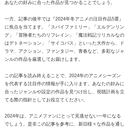
あなたの好みに合った作品が見つかることでしょう。
一方、記事の後半では『2024年冬アニメの注目作品5選』
に焦点を当てます。「スパイファミリー」「エルデンリン
グ」「冒険者たちのリフレイン」「魔法戦記リリカルなの
はデトネーション」「サイコパス」といった大作から、ド
ラマ、アクション、ファンタジー、青春など、多彩なジャ
ンルの作品を厳選してお届けします。
この記事を読み終えることで、2024年のアニメシーズン
を代表する注目作の情報が手に入ります。あなたの好みに
合ったジャンルや設定の作品を見つけ出し、視聴計画を立
てる際の指針としてお役立てください。
2024年は、アニメファンにとって見逃せない一年になる
でしょう。是非この記事を参考に、新旧様々な作品を通し