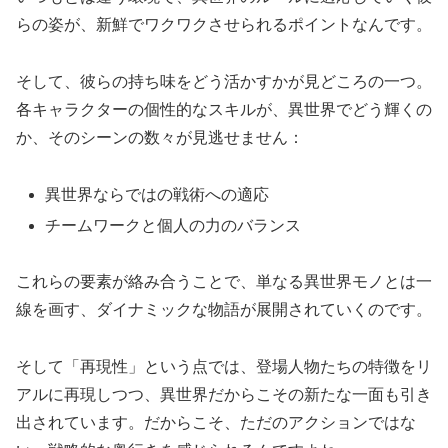
らの姿が、新鮮でワクワクさせられるポイントなんです。
そして、彼らの持ち味をどう活かすかが見どころの一つ。
各キャラクターの個性的なスキルが、異世界でどう輝くの
か、そのシーンの数々が見逃せません：
異世界ならではの戦術への適応
チームワークと個人の力のバランス
これらの要素が絡み合うことで、単なる異世界モノとは一
線を画す、ダイナミックな物語が展開されていくのです。
そして「再現性」という点では、登場人物たちの特徴をリ
アルに再現しつつ、異世界だからこその新たな一面も引き
出されています。だからこそ、ただのアクションではな