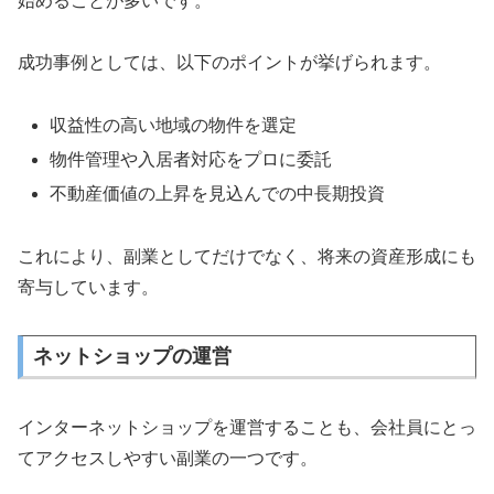
始めることが多いです。
成功事例としては、以下のポイントが挙げられます。
収益性の高い地域の物件を選定
物件管理や入居者対応をプロに委託
不動産価値の上昇を見込んでの中長期投資
これにより、副業としてだけでなく、将来の資産形成にも
寄与しています。
ネットショップの運営
インターネットショップを運営することも、会社員にとっ
てアクセスしやすい副業の一つです。