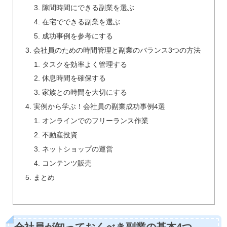
隙間時間にできる副業を選ぶ
在宅でできる副業を選ぶ
成功事例を参考にする
会社員のための時間管理と副業のバランス3つの方法
タスクを効率よく管理する
休息時間を確保する
家族との時間を大切にする
実例から学ぶ！会社員の副業成功事例4選
オンラインでのフリーランス作業
不動産投資
ネットショップの運営
コンテンツ販売
まとめ
会社員が知っておくべき副業の基本4つ