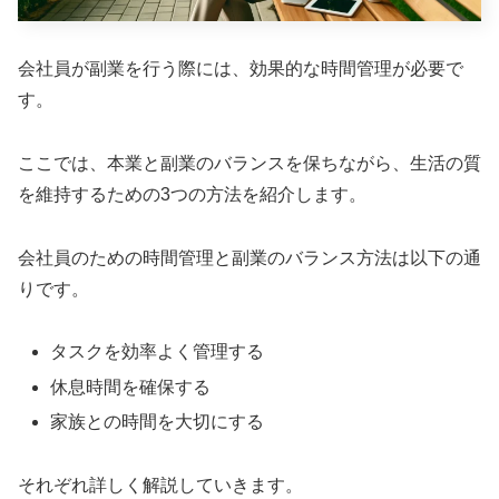
会社員が副業を行う際には、効果的な時間管理が必要で
す。
ここでは、本業と副業のバランスを保ちながら、生活の質
を維持するための3つの方法を紹介します。
会社員のための時間管理と副業のバランス方法は以下の通
りです。
タスクを効率よく管理する
休息時間を確保する
家族との時間を大切にする
それぞれ詳しく解説していきます。