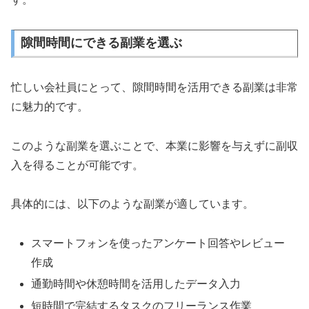
隙間時間にできる副業を選ぶ
忙しい会社員にとって、隙間時間を活用できる副業は非常
に魅力的です。
このような副業を選ぶことで、本業に影響を与えずに副収
入を得ることが可能です。
具体的には、以下のような副業が適しています。
スマートフォンを使ったアンケート回答やレビュー
作成
通勤時間や休憩時間を活用したデータ入力
短時間で完結するタスクのフリーランス作業