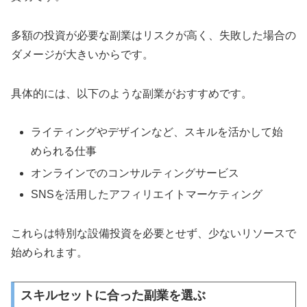
多額の投資が必要な副業はリスクが高く、失敗した場合の
ダメージが大きいからです。
具体的には、以下のような副業がおすすめです。
ライティングやデザインなど、スキルを活かして始
められる仕事
オンラインでのコンサルティングサービス
SNSを活用したアフィリエイトマーケティング
これらは特別な設備投資を必要とせず、少ないリソースで
始められます。
スキルセットに合った副業を選ぶ