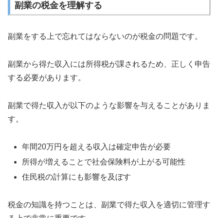
副業の税金を理解する
副業をする上で忘れてはならないのが税金の問題です。
副業から得た収入には所得税が課されるため、正しく申告
する必要があります。
副業で得た収入が以下のような影響を与えることがありま
す。
年間20万円を超える収入は確定申告が必要
所得が増えることで社会保険料が上がる可能性
住民税の計算にも影響を及ぼす
税金の知識を持つことは、副業で得た収入を適切に管理す