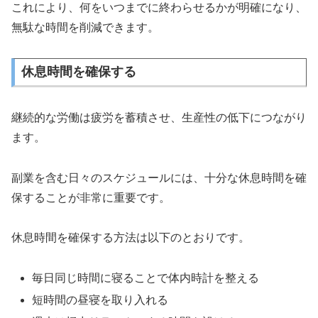
これにより、何をいつまでに終わらせるかが明確になり、
無駄な時間を削減できます。
休息時間を確保する
継続的な労働は疲労を蓄積させ、生産性の低下につながり
ます。
副業を含む日々のスケジュールには、十分な休息時間を確
保することが非常に重要です。
休息時間を確保する方法は以下のとおりです。
毎日同じ時間に寝ることで体内時計を整える
短時間の昼寝を取り入れる