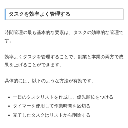
タスクを効率よく管理する
時間管理の最も基本的な要素は、タスクの効率的な管理で
す。
効率よくタスクを管理することで、副業と本業の両方で成
果を上げることができます。
具体的には、以下のような方法が有効です。
一日のタスクリストを作成し、優先順位をつける
タイマーを使用して作業時間を区切る
完了したタスクはリストから削除する