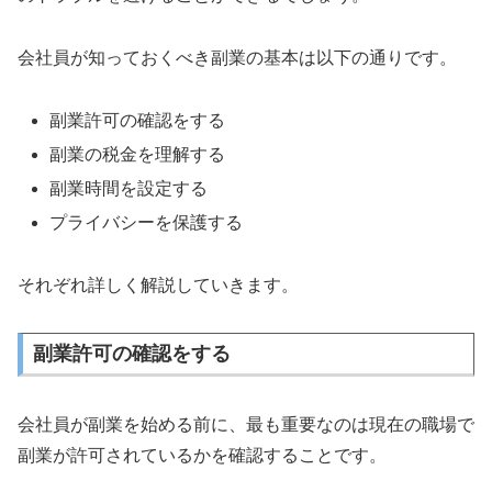
会社員が知っておくべき副業の基本は以下の通りです。
副業許可の確認をする
副業の税金を理解する
副業時間を設定する
プライバシーを保護する
それぞれ詳しく解説していきます。
副業許可の確認をする
会社員が副業を始める前に、最も重要なのは現在の職場で
副業が許可されているかを確認することです。