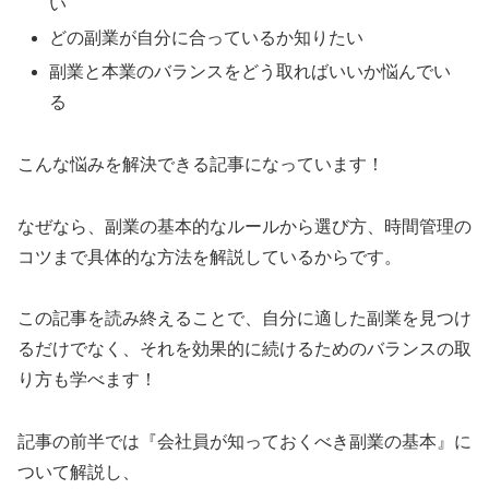
い
どの副業が自分に合っているか知りたい
副業と本業のバランスをどう取ればいいか悩んでい
る
こんな悩みを解決できる記事になっています！
なぜなら、副業の基本的なルールから選び方、時間管理の
コツまで具体的な方法を解説しているからです。
この記事を読み終えることで、自分に適した副業を見つけ
るだけでなく、それを効果的に続けるためのバランスの取
り方も学べます！
記事の前半では『会社員が知っておくべき副業の基本』に
ついて解説し、