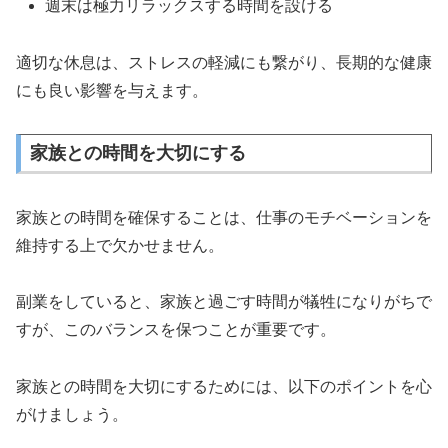
週末は極力リラックスする時間を設ける
適切な休息は、ストレスの軽減にも繋がり、長期的な健康
にも良い影響を与えます。
家族との時間を大切にする
家族との時間を確保することは、仕事のモチベーションを
維持する上で欠かせません。
副業をしていると、家族と過ごす時間が犠牲になりがちで
すが、このバランスを保つことが重要です。
家族との時間を大切にするためには、以下のポイントを心
がけましょう。