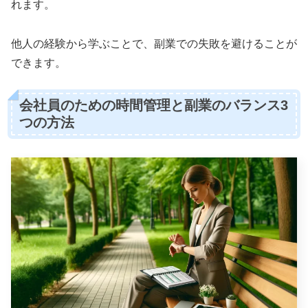
れます。
他人の経験から学ぶことで、副業での失敗を避けることが
できます。
会社員のための時間管理と副業のバランス3
つの方法