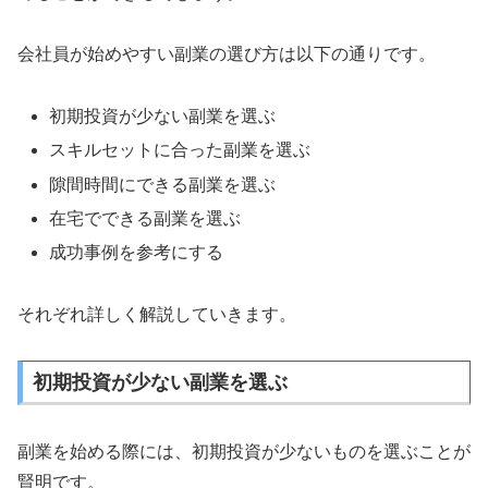
会社員が始めやすい副業の選び方は以下の通りです。
初期投資が少ない副業を選ぶ
スキルセットに合った副業を選ぶ
隙間時間にできる副業を選ぶ
在宅でできる副業を選ぶ
成功事例を参考にする
それぞれ詳しく解説していきます。
初期投資が少ない副業を選ぶ
副業を始める際には、初期投資が少ないものを選ぶことが
賢明です。