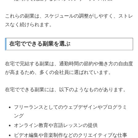
これらの副業は、スケジュールの調整がしやすく、ストレ
スなく続けられます。
在宅でできる副業を選ぶ
在宅で完結する副業は、通勤時間の節約や働き方の自由度
が高まるため、多くの会社員に選ばれています。
在宅でできる副業には、以下のようなものがあります。
フリーランスとしてのウェブデザインやプログラミ
ング
オンライン教育や言語レッスンの提供
ビデオ編集や音楽制作などのクリエイティブな仕事