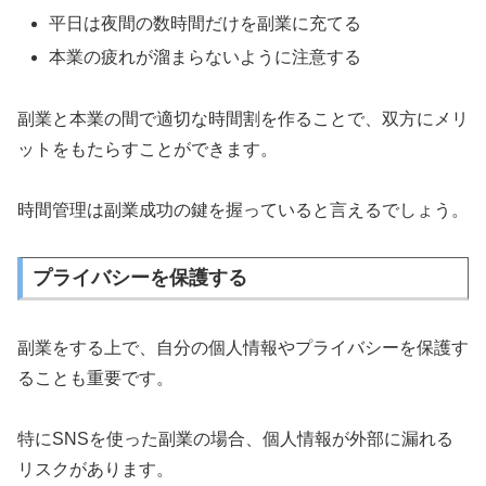
平日は夜間の数時間だけを副業に充てる
本業の疲れが溜まらないように注意する
副業と本業の間で適切な時間割を作ることで、双方にメリ
ットをもたらすことができます。
時間管理は副業成功の鍵を握っていると言えるでしょう。
プライバシーを保護する
副業をする上で、自分の個人情報やプライバシーを保護す
ることも重要です。
特にSNSを使った副業の場合、個人情報が外部に漏れる
リスクがあります。