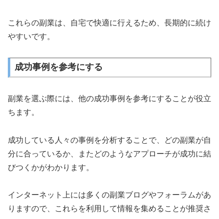
これらの副業は、自宅で快適に行えるため、長期的に続け
やすいです。
成功事例を参考にする
副業を選ぶ際には、他の成功事例を参考にすることが役立
ちます。
成功している人々の事例を分析することで、どの副業が自
分に合っているか、またどのようなアプローチが成功に結
びつくかがわかります。
インターネット上には多くの副業ブログやフォーラムがあ
りますので、これらを利用して情報を集めることが推奨さ