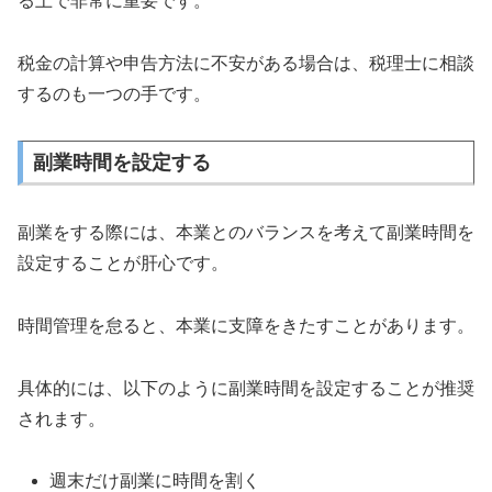
る上で非常に重要です。
税金の計算や申告方法に不安がある場合は、税理士に相談
するのも一つの手です。
副業時間を設定する
副業をする際には、本業とのバランスを考えて副業時間を
設定することが肝心です。
時間管理を怠ると、本業に支障をきたすことがあります。
具体的には、以下のように副業時間を設定することが推奨
されます。
週末だけ副業に時間を割く