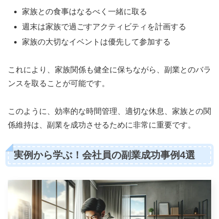
家族との食事はなるべく一緒に取る
週末は家族で過ごすアクティビティを計画する
家族の大切なイベントは優先して参加する
これにより、家族関係も健全に保ちながら、副業とのバラ
ンスを取ることが可能です。
このように、効率的な時間管理、適切な休息、家族との関
係維持は、副業を成功させるために非常に重要です。
実例から学ぶ！会社員の副業成功事例4選