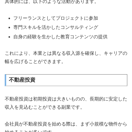
具体的には、以下のような活動があります。
フリーランスとしてプロジェクトに参加
専門スキルを活かしたコンサルティング
自身の経験を生かした教育コンテンツの提供
これにより、本業とは異なる収入源を確保し、キャリアの
幅を広げることができます。
不動産投資
不動産投資は初期投資は大きいものの、長期的に安定した
収入を見込むことができる副業です。
会社員が不動産投資を始める際は、まず小規模な物件から