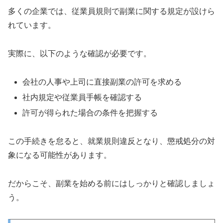
多くの企業では、従業員規則で副業に関する規定が設けら
れています。
実際に、以下のような確認が必要です。
会社の人事や上司に直接副業の許可を求める
社内規定や従業員手帳を確認する
許可が得られた場合の条件を把握する
この手続きを怠ると、就業規則違反となり、懲戒処分の対
象になる可能性があります。
だからこそ、副業を始める前にはしっかりと確認しましょ
う。