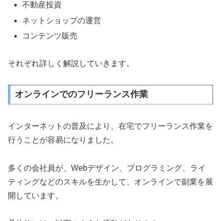
不動産投資
ネットショップの運営
コンテンツ販売
それぞれ詳しく解説していきます。
オンラインでのフリーランス作業
インターネットの普及により、在宅でフリーランス作業を
行うことが容易になりました。
多くの会社員が、Webデザイン、プログラミング、ライ
ティングなどのスキルを生かして、オンラインで副業を展
開しています。