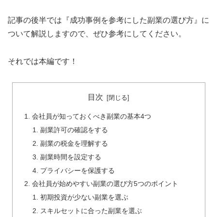
記事の後半では『成功事例を参考にした副業の選び方』に
ついて解説しますので、ぜひ参考にしてください。
それでは本編です！
目次
会社員が知っておくべき副業の基本4つ
副業許可の確認をする
副業の税金を理解する
副業時間を設定する
プライバシーを保護する
会社員が始めやすい副業の選び方5つのポイント
初期投資が少ない副業を選ぶ
スキルセットに合った副業を選ぶ