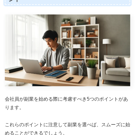
会社員が副業を始める際に考慮すべき5つのポイントがあ
ります。
これらのポイントに注意して副業を選べば、スムーズに始
めることができるでしょう。