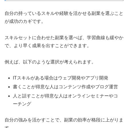
自分の持っているスキルや経験を活かせる副業を選ぶこと
が成功のカギです。
スキルセットに合わせた副業を選べば、学習曲線も緩やか
で、より早く成果を出すことができます。
例えば、以下のような選択が考えられます。
ITスキルがある場合はウェブ開発やアプリ開発
書くことが得意な人はコンテンツ作成やブログ運営
人と話すことが得意な人はオンラインセミナーやコ
ーチング
自分の強みを活かすことで、副業の効率が格段に上がりま
す。