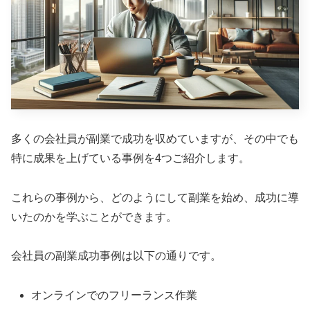
多くの会社員が副業で成功を収めていますが、その中でも
特に成果を上げている事例を4つご紹介します。
これらの事例から、どのようにして副業を始め、成功に導
いたのかを学ぶことができます。
会社員の副業成功事例は以下の通りです。
オンラインでのフリーランス作業