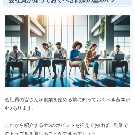
会社員の皆さんが副業を始める前に知っておくべき基本が
4つあります。
これから紹介する4つのポイントを抑えておけば、副業で
のトラブルを避けることができるでしょう。