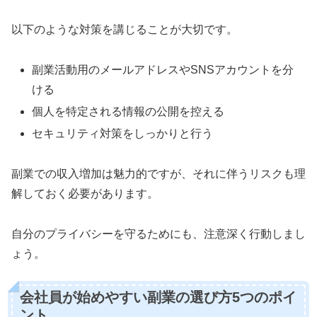
以下のような対策を講じることが大切です。
副業活動用のメールアドレスやSNSアカウントを分
ける
個人を特定される情報の公開を控える
セキュリティ対策をしっかりと行う
副業での収入増加は魅力的ですが、それに伴うリスクも理
解しておく必要があります。
自分のプライバシーを守るためにも、注意深く行動しまし
ょう。
会社員が始めやすい副業の選び方5つのポイ
ント