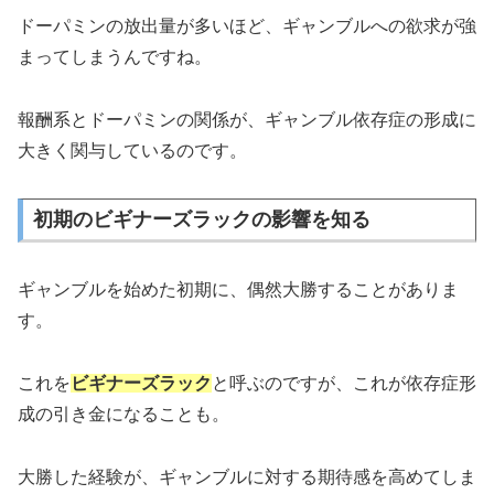
ドーパミンの放出量が多いほど、ギャンブルへの欲求が強
まってしまうんですね。
報酬系とドーパミンの関係が、ギャンブル依存症の形成に
大きく関与しているのです。
初期のビギナーズラックの影響を知る
ギャンブルを始めた初期に、偶然大勝することがありま
す。
これを
ビギナーズラック
と呼ぶのですが、これが依存症形
成の引き金になることも。
大勝した経験が、ギャンブルに対する期待感を高めてしま