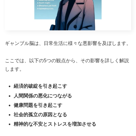
ギャンブル脳は、日常生活に様々な悪影響を及ぼします。
ここでは、以下の5つの観点から、その影響を詳しく解説
します。
経済的破綻を引き起こす
人間関係の悪化につながる
健康問題を引き起こす
社会的孤立の原因となる
精神的な不安とストレスを増加させる