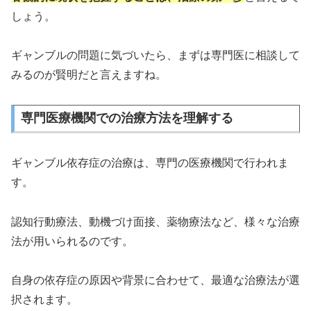
しょう。
ギャンブルの問題に気づいたら、まずは専門医に相談して
みるのが賢明だと言えますね。
専門医療機関での治療方法を理解する
ギャンブル依存症の治療は、専門の医療機関で行われま
す。
認知行動療法、動機づけ面接、薬物療法など、様々な治療
法が用いられるのです。
自身の依存症の原因や背景に合わせて、最適な治療法が選
択されます。