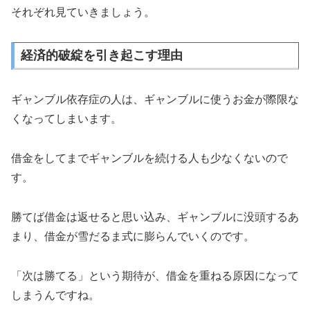
それぞれ見ていきましょう。
経済的破綻を引き起こす理由
ギャンブル依存症の人は、ギャンブルに使うお金が際限な
くなってしまいます。
借金をしてまでギャンブルを続ける人も少なくないので
す。
勝てば借金は返せると思い込み、ギャンブルに没頭するあ
まり、借金が雪だるま式に膨らんでいくのです。
「次は勝てる」という期待が、借金を重ねる原因になって
しまうんですね。