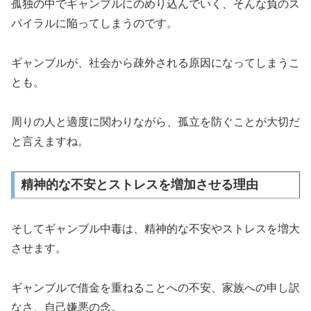
孤独の中でギャンブルにのめり込んでいく、そんな負のス
パイラルに陥ってしまうのです。
ギャンブルが、社会から疎外される原因になってしまうこ
とも。
周りの人と適度に関わりながら、孤立を防ぐことが大切だ
と言えますね。
精神的な不安とストレスを増加させる理由
そしてギャンブル中毒は、精神的な不安やストレスを増大
させます。
ギャンブルで借金を重ねることへの不安、家族への申し訳
なさ、自己嫌悪の念。