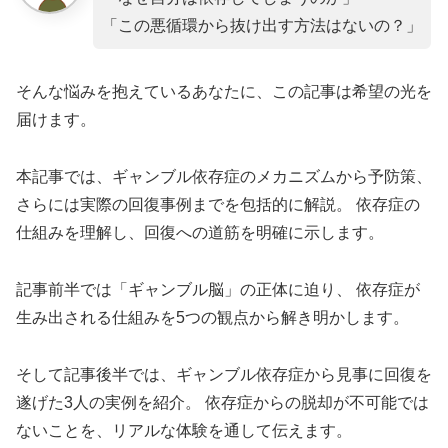
「この悪循環から抜け出す方法はないの？」
そんな悩みを抱えているあなたに、この記事は希望の光を
届けます。
本記事では、ギャンブル依存症のメカニズムから予防策、
さらには実際の回復事例までを包括的に解説。 依存症の
仕組みを理解し、回復への道筋を明確に示します。
記事前半では「ギャンブル脳」の正体に迫り、 依存症が
生み出される仕組みを5つの観点から解き明かします。
そして記事後半では、ギャンブル依存症から見事に回復を
遂げた3人の実例を紹介。 依存症からの脱却が不可能では
ないことを、リアルな体験を通して伝えます。