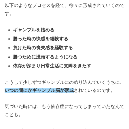
以下のようなプロセスを経て、徐々に形成されていくので
す。
ギャンブルを始める
勝った時の快感を経験する
負けた時の喪失感を経験する
勝つために没頭するようになる
依存が深まり日常生活に支障をきたす
こうして少しずつギャンブルにのめり込んでいくうちに、
いつの間にかギャンブル脳が形成
されているのです。
気づいた時には、もう依存症になってしまっていたなんて
ことも。