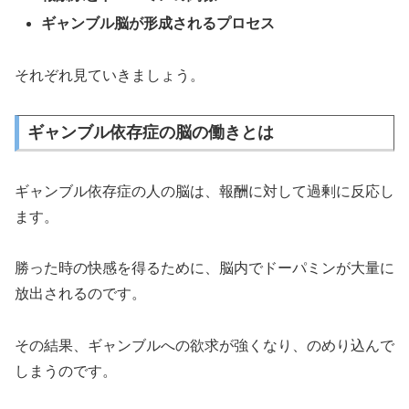
ギャンブル脳が形成されるプロセス
それぞれ見ていきましょう。
ギャンブル依存症の脳の働きとは
ギャンブル依存症の人の脳は、報酬に対して過剰に反応し
ます。
勝った時の快感を得るために、脳内でドーパミンが大量に
放出されるのです。
その結果、ギャンブルへの欲求が強くなり、のめり込んで
しまうのです。