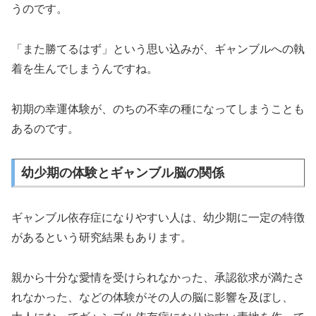
うのです。
「また勝てるはず」という思い込みが、ギャンブルへの執
着を生んでしまうんですね。
初期の幸運体験が、のちの不幸の種になってしまうことも
あるのです。
幼少期の体験とギャンブル脳の関係
ギャンブル依存症になりやすい人は、幼少期に一定の特徴
があるという研究結果もあります。
親から十分な愛情を受けられなかった、承認欲求が満たさ
れなかった、などの体験がその人の脳に影響を及ぼし、