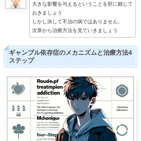
大きな影響を与えるということを肝に銘じて
おきましょう
しかし決して不治の病ではありません、
次章から治療方法を見ていきましょう
ギャンブル依存症のメカニズムと治療方法4
ステップ