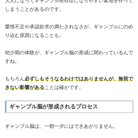
大人になってギャンブル依存症になりやすい素地を作って
しまうことがあるのです。
愛情不足や承認欲求の満たされなさが、ギャンブルにのめ
り込む原因になることも。
幼少期の体験が、ギャンブル脳の形成に関わっているんで
すね。
もちろん
必ずしもそうなるわけではありませんが、無視で
きない影響がある
ことは確かです。
ギャンブル脳が形成されるプロセス
ギャンブル脳は、一朝一夕にはできあがりません。