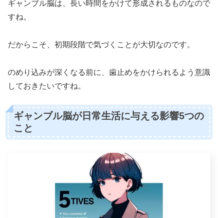
ギャンブル脳は、長い時間をかけて形成されるものなので
すね。
だからこそ、初期段階で気づくことが大切なのです。
のめり込みが深くなる前に、歯止めをかけられるよう意識
しておきたいですね。
ギャンブル脳が日常生活に与える影響5つの
こと