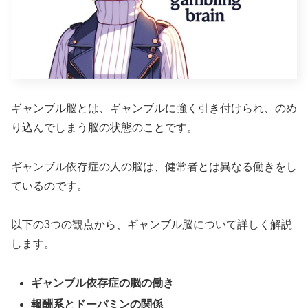
ギャンブル脳とは、ギャンブルに強く引き付けられ、のめ
り込んでしまう脳の状態のことです。
ギャンブル依存症の人の脳は、健常者とは異なる働きをし
ているのです。
以下の3つの観点から、ギャンブル脳について詳しく解説
します。
ギャンブル依存症の脳の働き
報酬系とドーパミンの関係