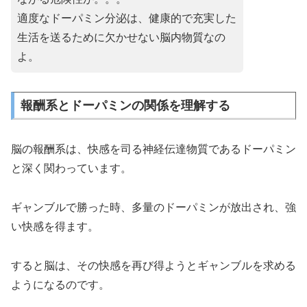
適度なドーパミン分泌は、健康的で充実した
生活を送るために欠かせない脳内物質なの
よ。
報酬系とドーパミンの関係を理解する
脳の報酬系は、快感を司る神経伝達物質であるドーパミン
と深く関わっています。
ギャンブルで勝った時、多量のドーパミンが放出され、強
い快感を得ます。
すると脳は、その快感を再び得ようとギャンブルを求める
ようになるのです。