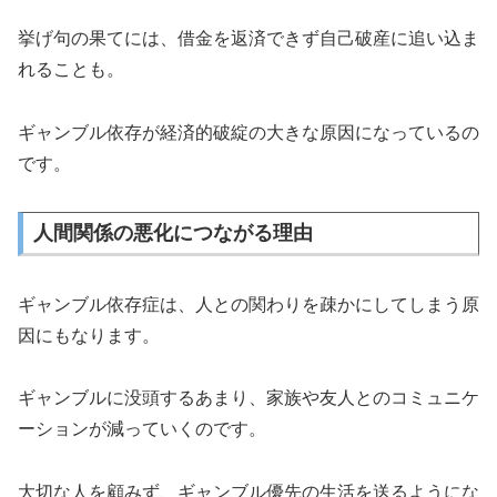
挙げ句の果てには、借金を返済できず自己破産に追い込ま
れることも。
ギャンブル依存が経済的破綻の大きな原因になっているの
です。
人間関係の悪化につながる理由
ギャンブル依存症は、人との関わりを疎かにしてしまう原
因にもなります。
ギャンブルに没頭するあまり、家族や友人とのコミュニケ
ーションが減っていくのです。
大切な人を顧みず、ギャンブル優先の生活を送るようにな