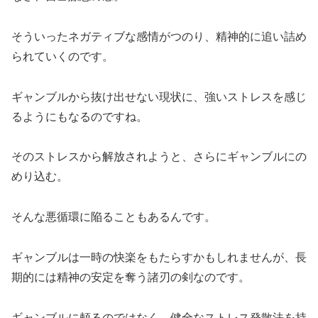
そういったネガティブな感情がつのり、精神的に追い詰め
られていくのです。
ギャンブルから抜け出せない現状に、強いストレスを感じ
るようにもなるのですね。
そのストレスから解放されようと、さらにギャンブルにの
めり込む。
そんな悪循環に陥ることもあるんです。
ギャンブルは一時の快楽をもたらすかもしれませんが、長
期的には精神の安定を奪う諸刃の剣なのです。
ギャンブルに頼るのではなく、健全なストレス発散法を持