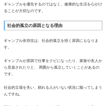
ギャンブルを優先するのではなく、健康的な生活を心がけ
ることが大切なのです。
社会的孤立の原因となる理由
ギャンブル依存症は、社会的孤立を招く原因にもなりま
す。
ギャンブルが原因で仕事をクビになったり、家族や友人か
ら見放されたりと、 周囲から孤立していくことがあるの
です。
社会的立場を失い、頼れる人がいない状況に陥ってしまう
んですね。