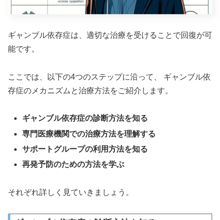
ギャンブル依存症は、適切な治療を受けることで回復が可
能です。
ここでは、以下の4つのステップに沿って、 ギャンブル依
存症のメカニズムと治療方法をご紹介します。
ギャンブル依存症の診断方法を知る
専門医療機関での治療方法を理解する
サポートグループの利用方法を知る
再発予防のための方法を学ぶ
それぞれ詳しく見ていきましょう。