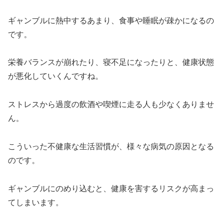
ギャンブルに熱中するあまり、食事や睡眠が疎かになるの
です。
栄養バランスが崩れたり、寝不足になったりと、健康状態
が悪化していくんですね。
ストレスから過度の飲酒や喫煙に走る人も少なくありませ
ん。
こういった不健康な生活習慣が、様々な病気の原因となる
のです。
ギャンブルにのめり込むと、健康を害するリスクが高まっ
てしまいます。