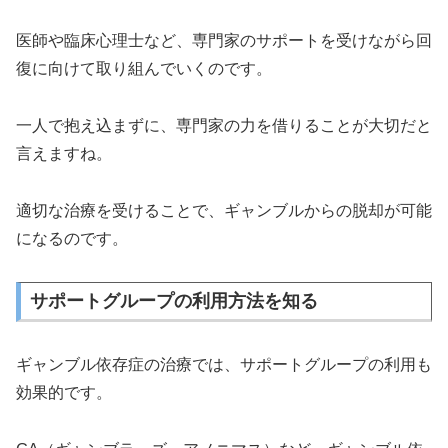
医師や臨床心理士など、専門家のサポートを受けながら回
復に向けて取り組んでいくのです。
一人で抱え込まずに、専門家の力を借りることが大切だと
言えますね。
適切な治療を受けることで、ギャンブルからの脱却が可能
になるのです。
サポートグループの利用方法を知る
ギャンブル依存症の治療では、サポートグループの利用も
効果的です。