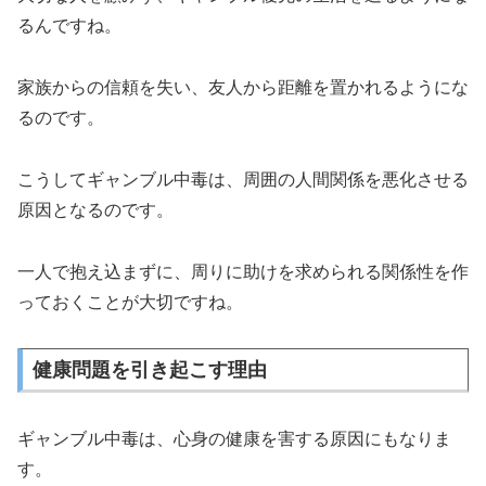
るんですね。
家族からの信頼を失い、友人から距離を置かれるようにな
るのです。
こうしてギャンブル中毒は、周囲の人間関係を悪化させる
原因となるのです。
一人で抱え込まずに、周りに助けを求められる関係性を作
っておくことが大切ですね。
健康問題を引き起こす理由
ギャンブル中毒は、心身の健康を害する原因にもなりま
す。