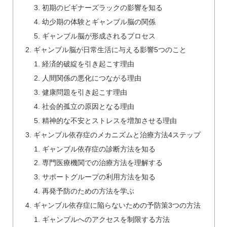
初期のビギナーズラックの影響を知る
幼少期の体験とギャンブル脳の関係
ギャンブル脳が形成されるプロセス
ギャンブル脳が日常生活に与える影響5つのこと
経済的破綻を引き起こす理由
人間関係の悪化につながる理由
健康問題を引き起こす理由
社会的孤立の原因となる理由
精神的な不安とストレスを増加させる理由
ギャンブル依存症のメカニズムと治療方法4ステップ
ギャンブル依存症の診断方法を知る
専門医療機関での治療方法を理解する
サポートグループの利用方法を知る
再発予防のための方法を学ぶ
ギャンブル依存症に陥らないための予防策3つの方法
ギャンブルへのアクセスを制限する方法