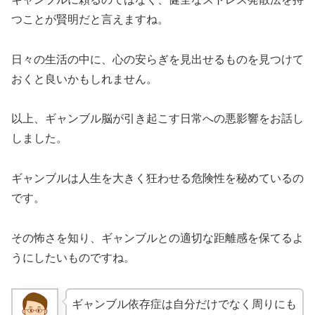
つことが賢明だと言えますね。
日々の生活の中に、心の安らぎを見出せるものを見つけて
おくと良いかもしれません。
以上、ギャンブル脳が引き起こす日常への悪影響をお話し
しました。
ギャンブルは人生を大きく狂わせる危険性を秘めているの
です。
その怖さを知り、ギャンブルとの適切な距離感を保てるよ
うにしたいものですね。
ギャンブル依存症は自分だけでなく周りにも