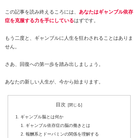
この記事を読み終えるころには、
あなたはギャンブル依存
症を克服する力を手にしている
はずです。
もう二度と、ギャンブルに人生を狂わされることはありま
せん。
さあ、回復への第一歩を踏み出しましょう。
あなたの新しい人生が、今から始まります。
目次
ギャンブル脳とは何か
ギャンブル依存症の脳の働きとは
報酬系とドーパミンの関係を理解する