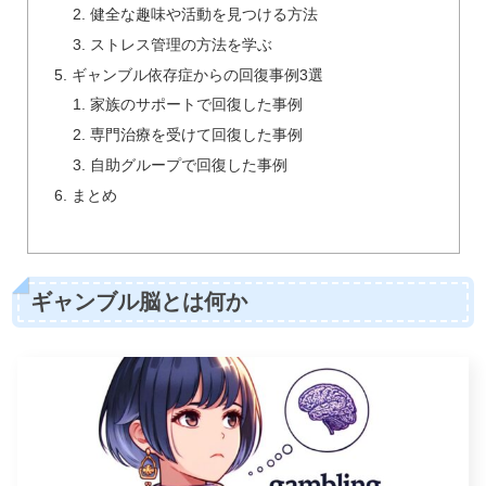
健全な趣味や活動を見つける方法
ストレス管理の方法を学ぶ
ギャンブル依存症からの回復事例3選
家族のサポートで回復した事例
専門治療を受けて回復した事例
自助グループで回復した事例
まとめ
ギャンブル脳とは何か