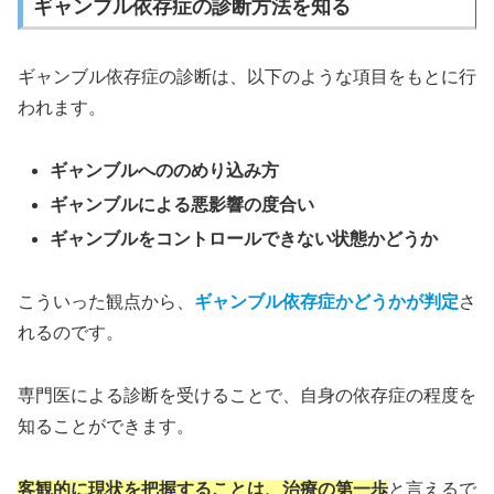
ギャンブル依存症の診断方法を知る
ギャンブル依存症の診断は、以下のような項目をもとに行
われます。
ギャンブルへののめり込み方
ギャンブルによる悪影響の度合い
ギャンブルをコントロールできない状態かどうか
こういった観点から、
ギャンブル依存症かどうかが判定
さ
れるのです。
専門医による診断を受けることで、自身の依存症の程度を
知ることができます。
客観的に現状を把握することは、治療の第一歩
と言えるで