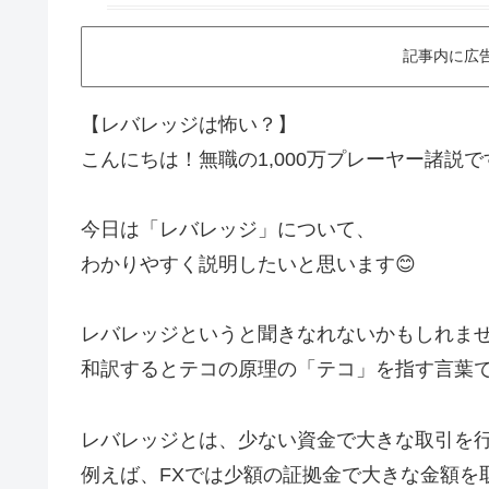
記事内に広
【レバレッジは怖い？】
こんにちは！無職の1,000万プレーヤー諸説で
今日は「レバレッジ」について、
わかりやすく説明したいと思います😊
レバレッジというと聞きなれないかもしれま
和訳するとテコの原理の「テコ」を指す言葉
レバレッジとは、少ない資金で大きな取引を行
例えば、FXでは少額の証拠金で大きな金額を