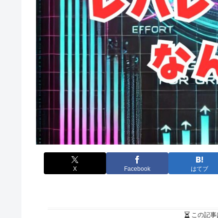
X
Facebook
はてブ
この記事