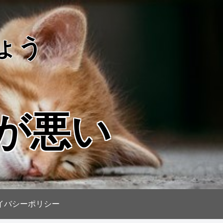
ょう
が悪い
イバシーポリシー