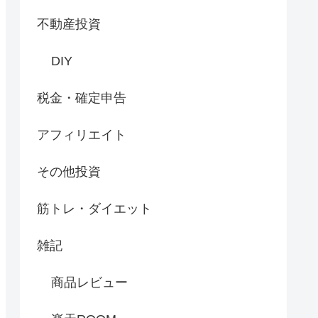
不動産投資
DIY
税金・確定申告
アフィリエイト
その他投資
筋トレ・ダイエット
雑記
商品レビュー