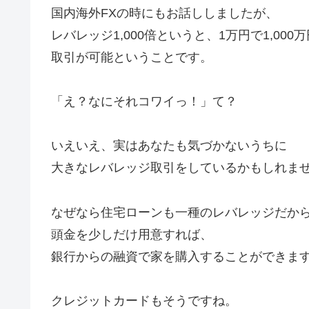
国内海外FXの時にもお話ししましたが、
レバレッジ1,000倍というと、1万円で1,000
取引が可能ということです。
「え？なにそれコワイっ！」て？
いえいえ、実はあなたも気づかないうちに
大きなレバレッジ取引をしているかもしれま
なぜなら住宅ローンも一種のレバレッジだか
頭金を少しだけ用意すれば、
銀行からの融資で家を購入することができます
クレジットカードもそうですね。