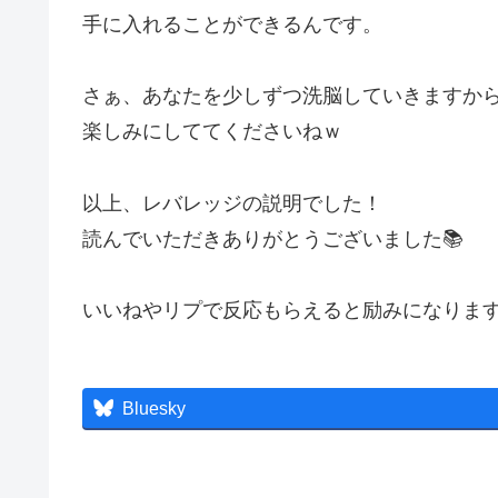
手に入れることができるんです。
さぁ、あなたを少しずつ洗脳していきますか
楽しみにしててくださいねｗ
以上、レバレッジの説明でした！
読んでいただきありがとうございました📚
いいねやリプで反応もらえると励みになりま
Bluesky