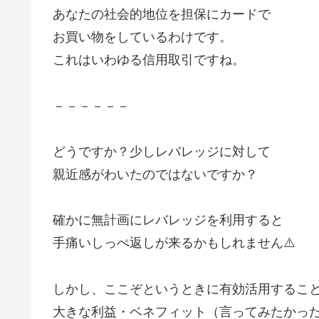
あなたの社会的地位を担保にカードで
お買い物をしているわけです。
これはいわゆる信用取引ですね。
－－－－－－
どうですか？少しレバレッジに対して
親近感がわいたのではないですか？
確かに無計画にレバレッジを利用すると
手痛いしっぺ返しが来るかもしれません⚠️
しかし、ここぞというときに有効活用するこ
大きな利益・ベネフィット（言ってみたかっ