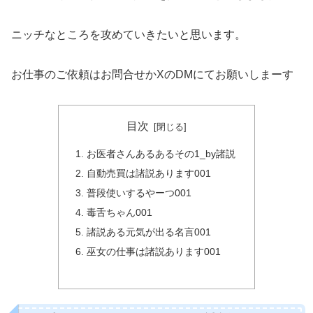
ニッチなところを攻めていきたいと思います。
お仕事のご依頼はお問合せかXのDMにてお願いしまーす
目次
お医者さんあるあるその1_by諸説
自動売買は諸説あります001
普段使いするやーつ001
毒舌ちゃん001
諸説ある元気が出る名言001
巫女の仕事は諸説あります001