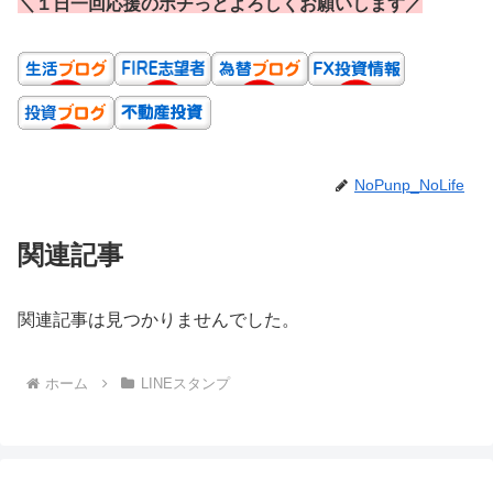
＼１日一回応援のポチっとよろしくお願いします／
NoPunp_NoLife
関連記事
関連記事は見つかりませんでした。
ホーム
LINEスタンプ