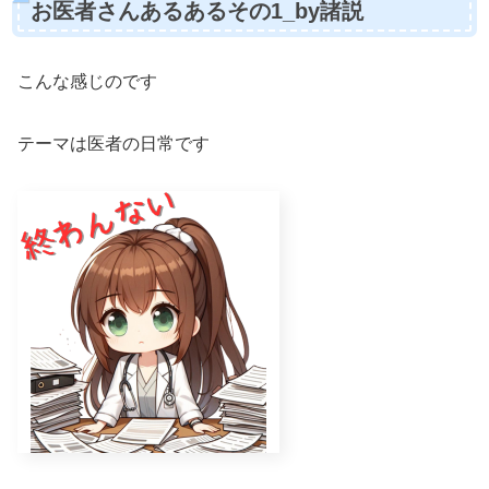
お医者さんあるあるその1_by諸説
こんな感じのです
テーマは医者の日常です