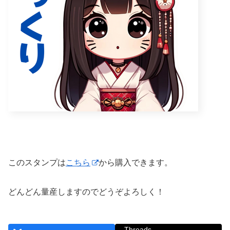
このスタンプは
こちら
から購入できます。
どんどん量産しますのでどうぞよろしく！
Threads