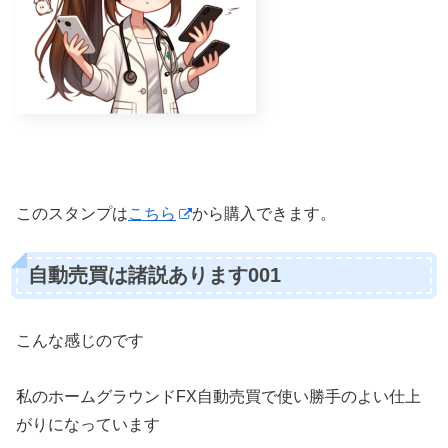
このスタンプは
こちら
から購入できます。
自動売買は諸説あります001
こんな感じのです
私のホームグラウンドFX自動売買で使い勝手のよい仕上
がりになっています