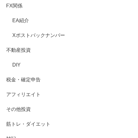
FX関係
EA紹介
Xポストバックナンバー
不動産投資
DIY
税金・確定申告
アフィリエイト
その他投資
筋トレ・ダイエット