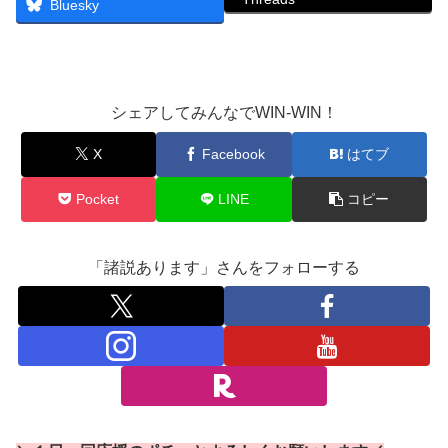
Bluesky
シェアしてみんなでWIN-WIN！
X
Facebook
はてブ
Pocket
LINE
コピー
「諸説あります」さんをフォローする