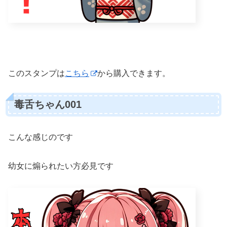
このスタンプは
こちら
から購入できます。
毒舌ちゃん001
こんな感じのです
幼女に煽られたい方必見です