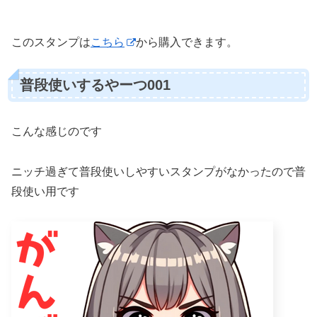
このスタンプは
こちら
から購入できます。
普段使いするやーつ001
こんな感じのです
ニッチ過ぎて普段使いしやすいスタンプがなかったので普
段使い用です