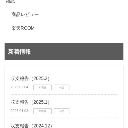
雑記
商品レビュー
楽天ROOM
新着情報
収支報告（2025.2）
2025.02.04
FX関係
雑記
収支報告（2025.1）
2025.01.03
FX関係
雑記
収支報告（2024.12）