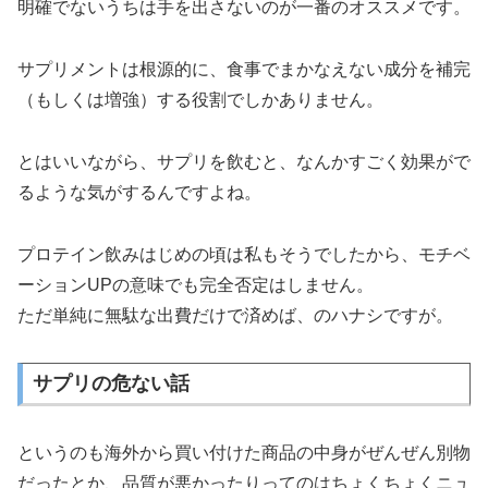
明確でないうちは手を出さないのが一番のオススメです。
サプリメントは根源的に、食事でまかなえない成分を補完
（もしくは増強）する役割でしかありません。
とはいいながら、サプリを飲むと、なんかすごく効果がで
るような気がするんですよね。
プロテイン飲みはじめの頃は私もそうでしたから、モチベ
ーションUPの意味でも完全否定はしません。
ただ単純に無駄な出費だけで済めば、のハナシですが。
サプリの危ない話
というのも海外から買い付けた商品の中身がぜんぜん別物
だったとか、品質が悪かったりってのはちょくちょくニュ