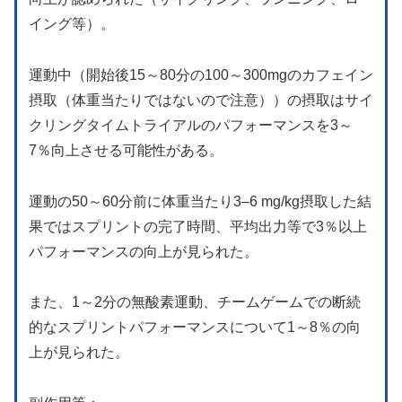
イング等）。
運動中（開始後15～80分の100～300mgのカフェイン
摂取（体重当たりではないので注意））の摂取はサイ
クリングタイムトライアルのパフォーマンスを3～
7％向上させる可能性がある。
運動の50～60分前に体重当たり3–6 mg/kg摂取した結
果ではスプリントの完了時間、平均出力等で3％以上
パフォーマンスの向上が見られた。
また、1～2分の無酸素運動、チームゲームでの断続
的なスプリントパフォーマンスについて1～8％の向
上が見られた。