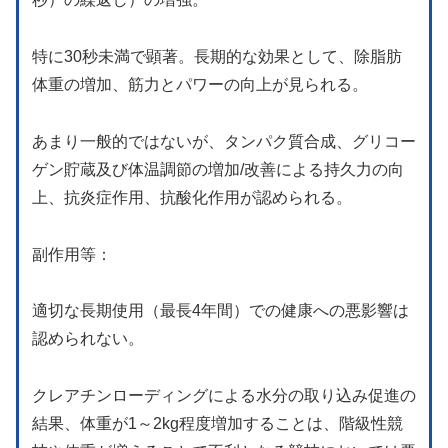
特に30秒未満で顕著。長期的な効果として、除脂肪
体重の増加、筋力とパワーの向上が見られる。
あまり一般的ではないが、タンパク質合成、グリコー
ゲン貯蔵及び体温調節の増加/改善による持久力の向
上、抗炎症作用、抗酸化作用が認められる。
副作用等：
適切な長期使用（最長4年間）での健康への悪影響は
認められない。
クレアチンローディングによる水分の取り込み促進の
結果、体重が1～2kg程度増加することは、階級性競