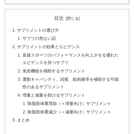
目次
サプリメントの選び方
サプリの危ない話
サプリメントの効果とエビデンス
直接スポーツのパフォーマンスを向上させる優れた
エビデンスを持つサプリ
免疫機能を補助するサプリメント
運動キャパシティ、回復、筋肉痛等を補助する可能
性のあるサプリメント
増量と減量を助けるサプリメント
除脂肪体重増加（＝増量向け）サプリメント
除脂肪体重減少（＝減量向け）サプリメント
まとめ