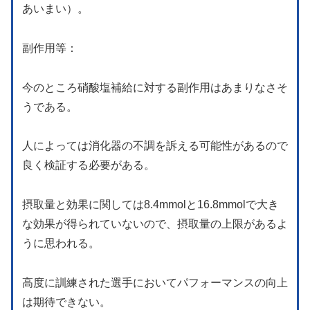
あいまい）。
副作用等：
今のところ硝酸塩補給に対する副作用はあまりなさそ
うである。
人によっては消化器の不調を訴える可能性があるので
良く検証する必要がある。
摂取量と効果に関しては8.4mmolと16.8mmolで大き
な効果が得られていないので、摂取量の上限があるよ
うに思われる。
高度に訓練された選手においてパフォーマンスの向上
は期待できない。