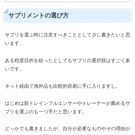
サプリメントの選び方
サプリを選ぶ時に注意すべきこととして少し書きたいと思
います。
ある程度目的を絞ったとしてもサプリの選択肢はすごく多
いです。
ネット経由で海外品も比較的容易に手に入りますし。
はじめは筋トレインフルエンサーやトレーナーが薦めるサ
プリを選ぶのも一つ手だと思います。
どっかでも書きましたが、自分が必要なものやその理由が