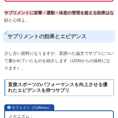
サプリメントに栄養・運動・休息の管理を超える効果はな
い
と心得よ。
サプリメントの効果とエビデンス
少し古い資料になりますが、昔調べた論文でサプリについ
て書かれていたものを紹介します（IJSNからの抜粋にな
ります）。
直接スポーツのパフォーマンスを向上させる優
れたエビデンスを持つサプリ
カフェイン（Caffeine）
メカニズム：