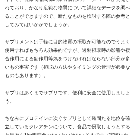
れており、かなり広範な物質について詳細なデータを調べ
ることができますので、新たなものを検討する際の参考と
してみてはいかがでしょうか。
サプリメントは手軽に目的物質の摂取が可能なのでうまく
使用すればもちろん効果的ですが、過剰摂取時の影響や複
合作用による副作用等気をつけなければならない部分が多
いもの事実です（摂取の方法やタイミングの管理が必要な
ものもあります）。
サプリはあくまでサプリです。便利に安全に使用しましょ
う。
ちなみにプロテインに次ぐサプリとして確固たる地位を確
立しているクレアチンについて、食品で摂取しようとする