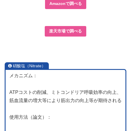
Amazonで調べる
楽天市場で調べる
硝酸塩（Nitrate）
メカニズム：
ATPコストの削減、ミトコンドリア呼吸効率の向上、
筋血流量の増大等により筋出力の向上等が期待される
使用方法（論文）：