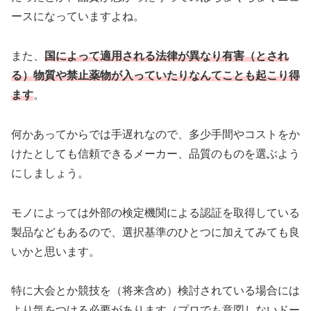
ースになっていますよね。
また、
国によって適用される法律が異なり有害（とされ
る）物質や禁止薬物が入っていたりなんてことも起こり得
ます
。
何かあってからでは手遅れなので、多少手間やコストをか
けたとしても信頼できるメーカー、品質のものを選ぶよう
にしましょう。
モノによっては外部の検定機関による認証を取得している
製品などもあるので、選択基準のひとつに加えてみても良
いかと思います。
特に大会とか競技を（将来含め）検討されている場合には
より気をつける必要があります（プロでも意図しないドー