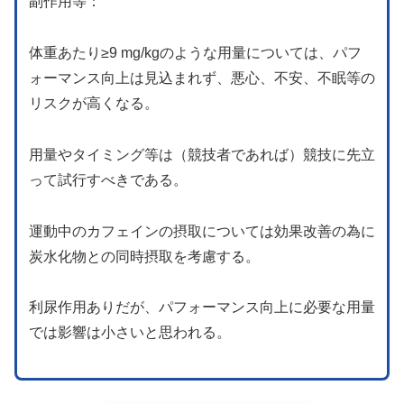
副作用等：
体重あたり≥9 mg/kgのような用量については、パフ
ォーマンス向上は見込まれず、悪心、不安、不眠等の
リスクが高くなる。
用量やタイミング等は（競技者であれば）競技に先立
って試行すべきである。
運動中のカフェインの摂取については効果改善の為に
炭水化物との同時摂取を考慮する。
利尿作用ありだが、パフォーマンス向上に必要な用量
では影響は小さいと思われる。