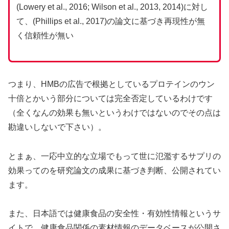
(Lowery et al., 2016; Wilson et al., 2013, 2014)に対し
て、(Phillips et al., 2017)の論文に基づき再現性が無
く信頼性が無い
つまり、HMBの広告で根拠としているプロテインのウン
十倍とかいう部分については完全否定しているわけです
（全くなんの効果も無いというわけではないのでその点は
勘違いしないで下さい）。
とまぁ、一応中立的な立場でもって世に氾濫するサプリの
効果ってのを研究論文の成果に基づき判断、公開されてい
ます。
また、日本語では健康食品の安全性・有効性情報というサ
イトで、健康食品関係の素材情報のデータベースが公開さ