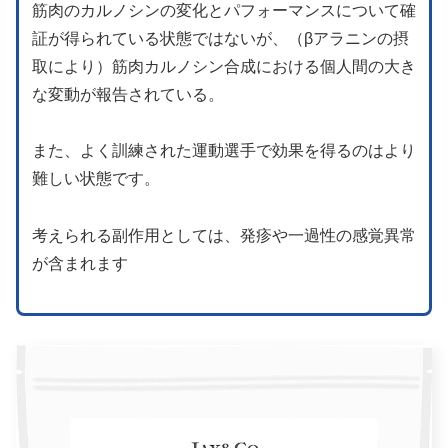
筋肉のカルノシンの変化とパフォーマンスについて確
証が得られている状態ではないが、（βアラニンの摂
取により）筋肉カルノシン合成における個人間の大き
な変動が報告されている。
また、よく訓練された運動選手で効果を得るのはより
難しい状態です。
考えられる副作用としては、発疹や一過性の感覚異常
が含まれます